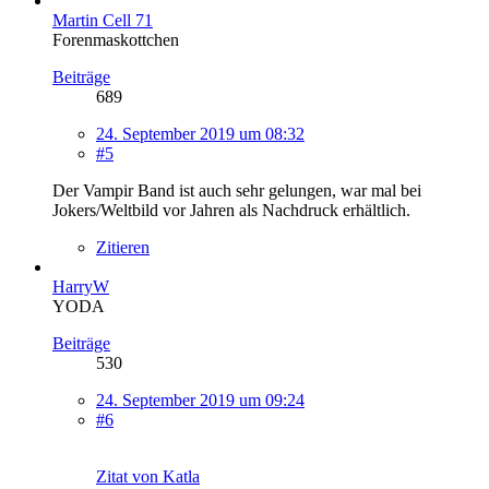
Martin Cell 71
Forenmaskottchen
Beiträge
689
24. September 2019 um 08:32
#5
Der Vampir Band ist auch sehr gelungen, war mal bei
Jokers/Weltbild vor Jahren als Nachdruck erhältlich.
Zitieren
HarryW
YODA
Beiträge
530
24. September 2019 um 09:24
#6
Zitat von Katla