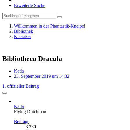
Erweiterte Suche
Willkommen in der Phantastik-Kneipe!
Bibliothek
Klassiker
Bibliotheca Dracula
Katla
23. September 2019 um 14:32
1. offizieller Beitrag
Katla
Flying Dutchman
Beiträge
3.230