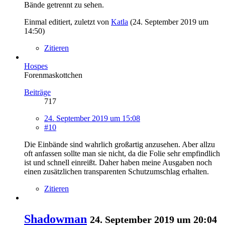
Bände getrennt zu sehen.
Einmal editiert, zuletzt von
Katla
(
24. September 2019 um
14:50
)
Zitieren
Hospes
Forenmaskottchen
Beiträge
717
24. September 2019 um 15:08
#10
Die Einbände sind wahrlich großartig anzusehen. Aber allzu
oft anfassen sollte man sie nicht, da die Folie sehr empfindlich
ist und schnell einreißt. Daher haben meine Ausgaben noch
einen zusätzlichen transparenten Schutzumschlag erhalten.
Zitieren
Shadowman
24. September 2019 um 20:04