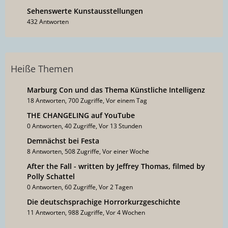
Sehenswerte Kunstausstellungen
432 Antworten
Heiße Themen
Marburg Con und das Thema Künstliche Intelligenz
18 Antworten, 700 Zugriffe, Vor einem Tag
THE CHANGELING auf YouTube
0 Antworten, 40 Zugriffe, Vor 13 Stunden
Demnächst bei Festa
8 Antworten, 508 Zugriffe, Vor einer Woche
After the Fall - written by Jeffrey Thomas, filmed by
Polly Schattel
0 Antworten, 60 Zugriffe, Vor 2 Tagen
Die deutschsprachige Horrorkurzgeschichte
11 Antworten, 988 Zugriffe, Vor 4 Wochen