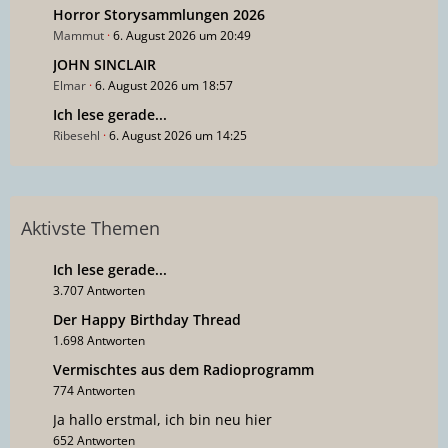
Horror Storysammlungen 2026
Mammut
6. August 2026 um 20:49
JOHN SINCLAIR
Elmar
6. August 2026 um 18:57
Ich lese gerade...
Ribesehl
6. August 2026 um 14:25
Aktivste Themen
Ich lese gerade...
3.707 Antworten
Der Happy Birthday Thread
1.698 Antworten
Vermischtes aus dem Radioprogramm
774 Antworten
Ja hallo erstmal, ich bin neu hier
652 Antworten