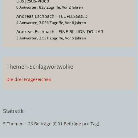
Das Jesus-Video
0 Antworten, 833 Zugriffe, Vor 2 Jahren
Andreas Eschbach - TEUFELSGOLD
4 Antworten, 3.026 Zugriffe, Vor 6 Jahren
Andreas Eschbach - EINE BILLION DOLLAR
3 Antworten, 2.531 Zugriffe, Vor 6 Jahren
Themen-Schlagwortwolke
Die drei Fragezeichen
Statistik
5 Themen
26 Beiträge (0,01 Beiträge pro Tag)