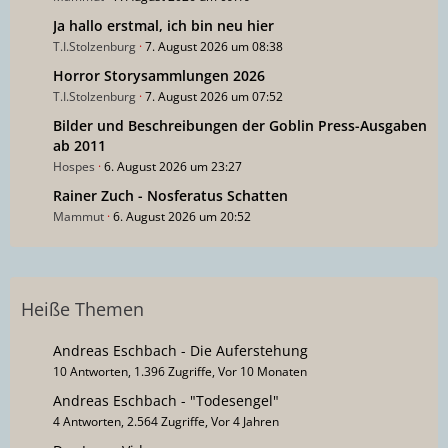
Ja hallo erstmal, ich bin neu hier
T.I.Stolzenburg
7. August 2026 um 08:38
Horror Storysammlungen 2026
T.I.Stolzenburg
7. August 2026 um 07:52
Bilder und Beschreibungen der Goblin Press-Ausgaben
ab 2011
Hospes
6. August 2026 um 23:27
Rainer Zuch - Nosferatus Schatten
Mammut
6. August 2026 um 20:52
Heiße Themen
Andreas Eschbach - Die Auferstehung
10 Antworten, 1.396 Zugriffe, Vor 10 Monaten
Andreas Eschbach - "Todesengel"
4 Antworten, 2.564 Zugriffe, Vor 4 Jahren