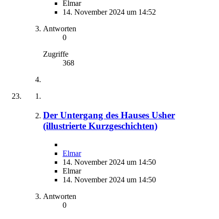
Elmar
14. November 2024 um 14:52
Antworten
0
Zugriffe
368
Der Untergang des Hauses Usher
(illustrierte Kurzgeschichten)
Elmar
14. November 2024 um 14:50
Elmar
14. November 2024 um 14:50
Antworten
0