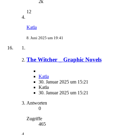
2k
12
Katla
8. Juni 2025 um 19:41
The Witcher _ Graphic Novels
Katla
30. Januar 2025 um 15:21
Katla
30. Januar 2025 um 15:21
Antworten
0
Zugriffe
465