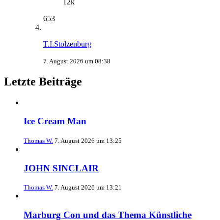
12k
653
T.I.Stolzenburg
7. August 2026 um 08:38
Letzte Beiträge
Ice Cream Man
Thomas W.
7. August 2026 um 13:25
JOHN SINCLAIR
Thomas W.
7. August 2026 um 13:21
Marburg Con und das Thema Künstliche