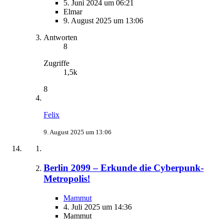
5. Juni 2024 um 06:21
Elmar
9. August 2025 um 13:06
Antworten
8
Zugriffe
1,5k
8
Felix
9. August 2025 um 13:06
Berlin 2099 – Erkunde die Cyberpunk-
Metropolis!
Mammut
4. Juli 2025 um 14:36
Mammut