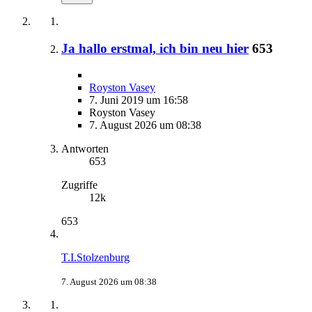
Ja hallo erstmal, ich bin neu hier
653
Royston Vasey
7. Juni 2019 um 16:58
Royston Vasey
7. August 2026 um 08:38
Antworten
653
Zugriffe
12k
653
T.I.Stolzenburg
7. August 2026 um 08:38