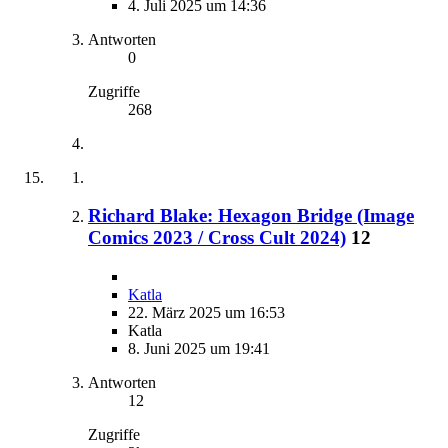
4. Juli 2025 um 14:36
Antworten
0
Zugriffe
268
Richard Blake: Hexagon Bridge (Image
Comics 2023 / Cross Cult 2024)
12
Katla
22. März 2025 um 16:53
Katla
8. Juni 2025 um 19:41
Antworten
12
Zugriffe