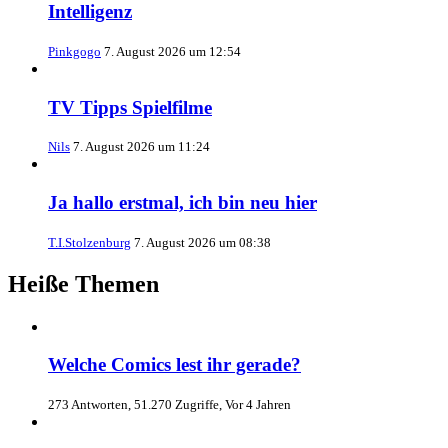
Intelligenz
Pinkgogo
7. August 2026 um 12:54
TV Tipps Spielfilme
Nils
7. August 2026 um 11:24
Ja hallo erstmal, ich bin neu hier
T.I.Stolzenburg
7. August 2026 um 08:38
Heiße Themen
Welche Comics lest ihr gerade?
273 Antworten, 51.270 Zugriffe, Vor 4 Jahren