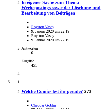
In eigener Sache zum Thema
Werbepostings sowie der Löschung und
Bearbeitung von Beiträgen
Royston Vasey
9. Januar 2020 um 22:19
Royston Vasey
9. Januar 2020 um 22:19
Antworten
0
Zugriffe
451
Welche Comics lest ihr gerade?
273
Cheddar Goblin