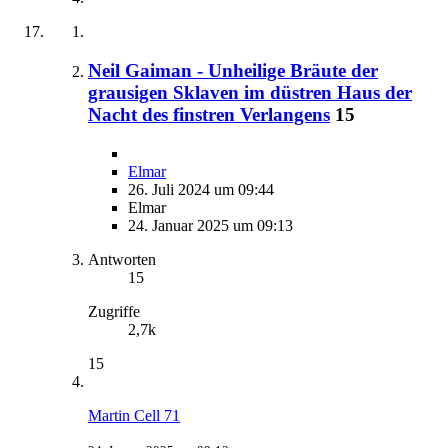
Neil Gaiman - Unheilige Bräute der
grausigen Sklaven im düstren Haus der
Nacht des finstren Verlangens
15
Elmar
26. Juli 2024 um 09:44
Elmar
24. Januar 2025 um 09:13
Antworten
15
Zugriffe
2,7k
15
Martin Cell 71