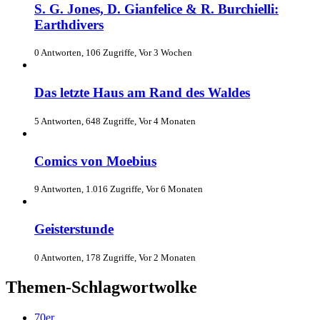
S. G. Jones, D. Gianfelice & R. Burchielli:
Earthdivers
0 Antworten, 106 Zugriffe, Vor 3 Wochen
Das letzte Haus am Rand des Waldes
5 Antworten, 648 Zugriffe, Vor 4 Monaten
Comics von Moebius
9 Antworten, 1.016 Zugriffe, Vor 6 Monaten
Geisterstunde
0 Antworten, 178 Zugriffe, Vor 2 Monaten
Themen-Schlagwortwolke
70er