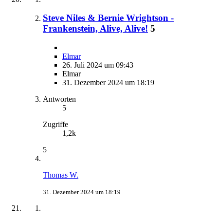
Steve Niles & Bernie Wrightson -
Frankenstein, Alive, Alive!
5
Elmar
26. Juli 2024 um 09:43
Elmar
31. Dezember 2024 um 18:19
Antworten
5
Zugriffe
1,2k
5
Thomas W.
31. Dezember 2024 um 18:19