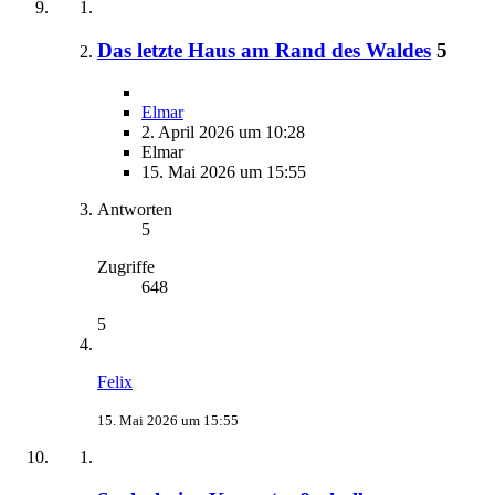
Das letzte Haus am Rand des Waldes
5
Elmar
2. April 2026 um 10:28
Elmar
15. Mai 2026 um 15:55
Antworten
5
Zugriffe
648
5
Felix
15. Mai 2026 um 15:55