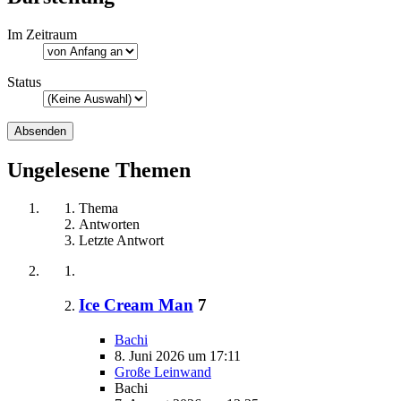
Im Zeitraum
Status
Ungelesene Themen
Thema
Antworten
Letzte Antwort
Ice Cream Man
7
Bachi
8. Juni 2026 um 17:11
Große Leinwand
Bachi