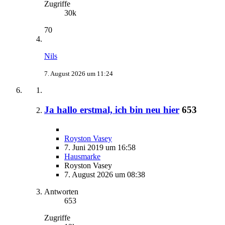
Zugriffe
30k
70
Nils
7. August 2026 um 11:24
Ja hallo erstmal, ich bin neu hier
653
Royston Vasey
7. Juni 2019 um 16:58
Hausmarke
Royston Vasey
7. August 2026 um 08:38
Antworten
653
Zugriffe