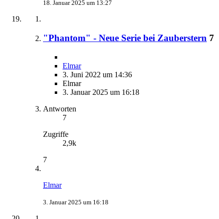
18. Januar 2025 um 13:27
"Phantom" - Neue Serie bei Zauberstern
7
Elmar
3. Juni 2022 um 14:36
Elmar
3. Januar 2025 um 16:18
Antworten
7
Zugriffe
2,9k
7
Elmar
3. Januar 2025 um 16:18