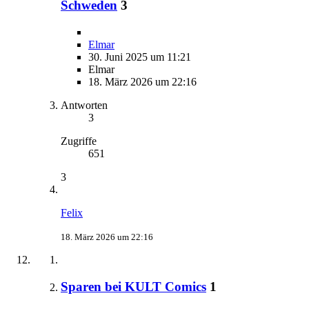
Schweden
3
Elmar
30. Juni 2025 um 11:21
Elmar
18. März 2026 um 22:16
Antworten
3
Zugriffe
651
3
Felix
18. März 2026 um 22:16
Sparen bei KULT Comics
1