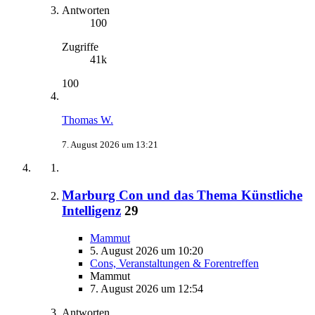
Antworten
100
Zugriffe
41k
100
Thomas W.
7. August 2026 um 13:21
Marburg Con und das Thema Künstliche
Intelligenz
29
Mammut
5. August 2026 um 10:20
Cons, Veranstaltungen & Forentreffen
Mammut
7. August 2026 um 12:54
Antworten