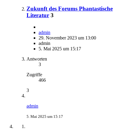
Zukunft des Forums Phantastische
Literatur
3
admin
29. November 2023 um 13:00
admin
5. Mai 2025 um 15:17
Antworten
3
Zugriffe
466
3
admin
5. Mai 2025 um 15:17