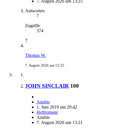
7. August 2026 um 13:25
Antworten
7
Zugriffe
374
7
Thomas W.
7. August 2026 um 13:25
JOHN SINCLAIR
100
Anubis
1. Juni 2019 um 20:42
Heftromane
Anubis
7. August 2026 um 13:21