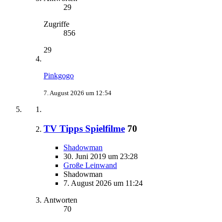
29
Zugriffe
856
29
Pinkgogo
7. August 2026 um 12:54
TV Tipps Spielfilme
70
Shadowman
30. Juni 2019 um 23:28
Große Leinwand
Shadowman
7. August 2026 um 11:24
Antworten
70