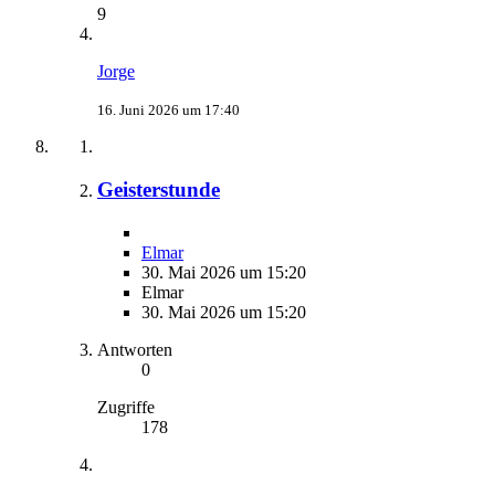
9
Jorge
16. Juni 2026 um 17:40
Geisterstunde
Elmar
30. Mai 2026 um 15:20
Elmar
30. Mai 2026 um 15:20
Antworten
0
Zugriffe
178