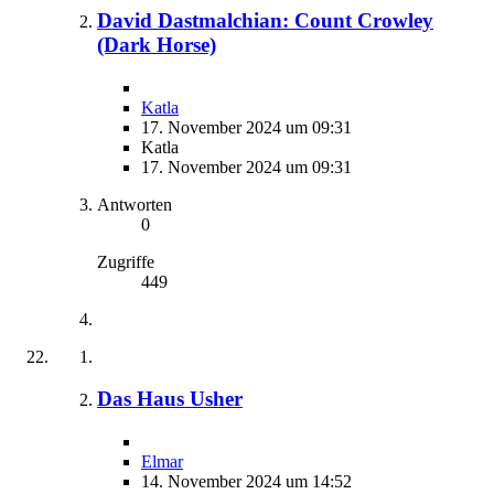
David Dastmalchian: Count Crowley
(Dark Horse)
Katla
17. November 2024 um 09:31
Katla
17. November 2024 um 09:31
Antworten
0
Zugriffe
449
Das Haus Usher
Elmar
14. November 2024 um 14:52