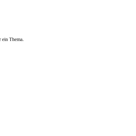
r ein Thema.