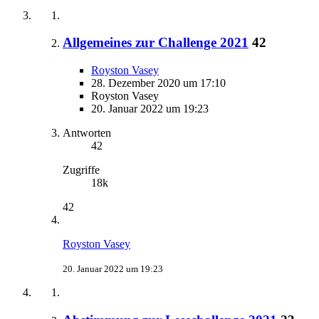
Allgemeines zur Challenge 2021
42
Royston Vasey
28. Dezember 2020 um 17:10
Royston Vasey
20. Januar 2022 um 19:23
Antworten
42
Zugriffe
18k
42
Royston Vasey
20. Januar 2022 um 19:23