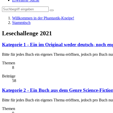
Erweiterte Suche
Willkommen in der Phantastik-Kneipe!
Stammtisch
Lesechallenge 2021
Kategorie 1 - Ein im Original weder deutsch- noch en
Bitte für jedes Buch ein eigenes Thema eröffnen, jedoch pro Buch nu
Themen
8
Beiträge
58
Kategorie 2 - Ein Buch aus dem Genre Science-Fictio
Bitte für jedes Buch ein eigenes Thema eröffnen, jedoch pro Buch nu
Themen