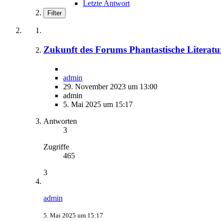
Letzte Antwort
Filter
Zukunft des Forums Phantastische Literatu
admin
29. November 2023 um 13:00
admin
5. Mai 2025 um 15:17
Antworten
3
Zugriffe
465
3
admin
5. Mai 2025 um 15:17