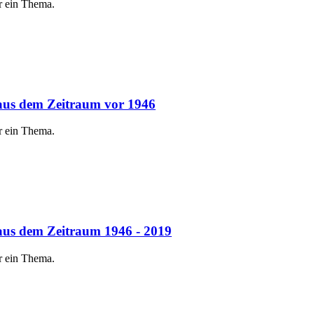
r ein Thema.
 aus dem Zeitraum vor 1946
r ein Thema.
 aus dem Zeitraum 1946 - 2019
r ein Thema.