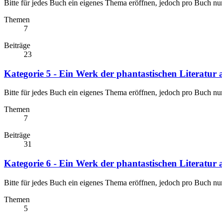
Bitte für jedes Buch ein eigenes Thema eröffnen, jedoch pro Buch nu
Themen
7
Beiträge
23
Kategorie 5 - Ein Werk der phantastischen Literatur
Bitte für jedes Buch ein eigenes Thema eröffnen, jedoch pro Buch nu
Themen
7
Beiträge
31
Kategorie 6 - Ein Werk der phantastischen Literatur
Bitte für jedes Buch ein eigenes Thema eröffnen, jedoch pro Buch nu
Themen
5