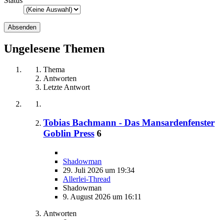
Status
Ungelesene Themen
Thema
Antworten
Letzte Antwort
Tobias Bachmann - Das Mansardenfenster
Goblin Press
6
Shadowman
29. Juli 2026 um 19:34
Allerlei-Thread
Shadowman
9. August 2026 um 16:11
Antworten