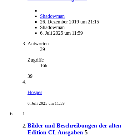
Shadowman
26. Dezember 2019 um 21:15
Shadowman
6. Juli 2025 um 11:59
Antworten
39
Zugriffe
16k
39
Hospes
6. Juli 2025 um 11:59
Bilder und Beschreibungen der alten
Edition CL Ausgaben
5