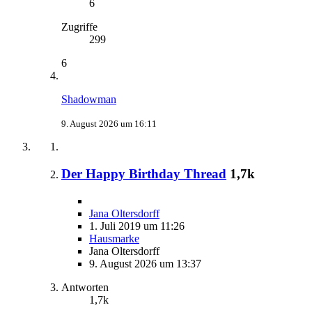
6
Zugriffe
299
6
Shadowman
9. August 2026 um 16:11
Der Happy Birthday Thread
1,7k
Jana Oltersdorff
1. Juli 2019 um 11:26
Hausmarke
Jana Oltersdorff
9. August 2026 um 13:37
Antworten
1,7k