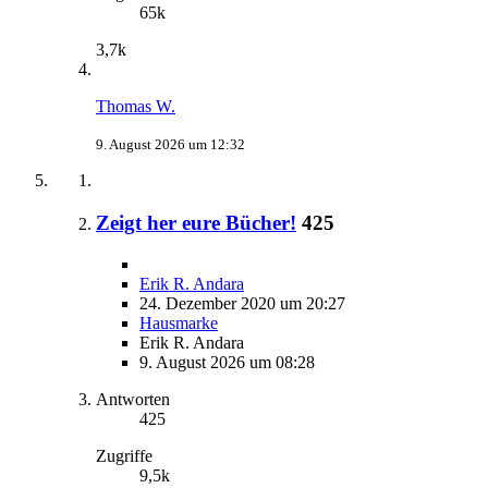
65k
3,7k
Thomas W.
9. August 2026 um 12:32
Zeigt her eure Bücher!
425
Erik R. Andara
24. Dezember 2020 um 20:27
Hausmarke
Erik R. Andara
9. August 2026 um 08:28
Antworten
425
Zugriffe
9,5k