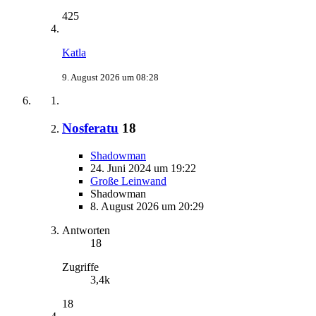
425
Katla
9. August 2026 um 08:28
Nosferatu
18
Shadowman
24. Juni 2024 um 19:22
Große Leinwand
Shadowman
8. August 2026 um 20:29
Antworten
18
Zugriffe
3,4k
18