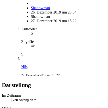
Shadowman
26. Dezember 2019 um 23:34
Shadowman
27. Dezember 2019 um 15:22
Antworten
5
Zugriffe
4k
5
Nils
27. Dezember 2019 um 15:22
Darstellung
Im Zeitraum