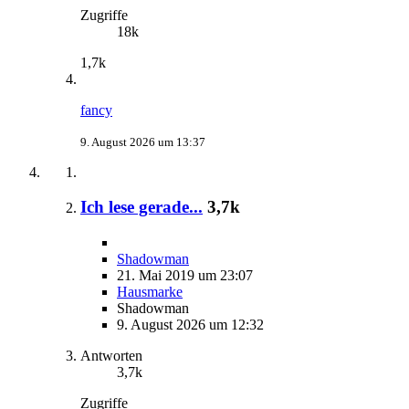
Zugriffe
18k
1,7k
fancy
9. August 2026 um 13:37
Ich lese gerade...
3,7k
Shadowman
21. Mai 2019 um 23:07
Hausmarke
Shadowman
9. August 2026 um 12:32
Antworten
3,7k
Zugriffe