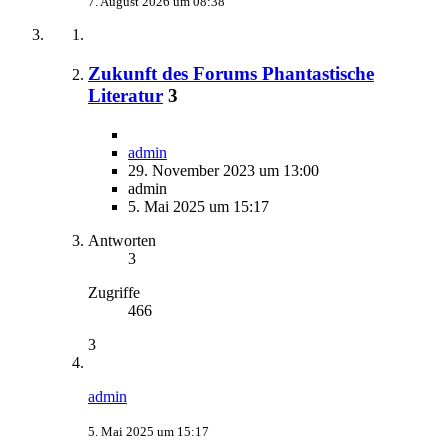
7. August 2026 um 08:38
Zukunft des Forums Phantastische
Literatur
3
admin
29. November 2023 um 13:00
admin
5. Mai 2025 um 15:17
Antworten
3
Zugriffe
466
3
admin
5. Mai 2025 um 15:17