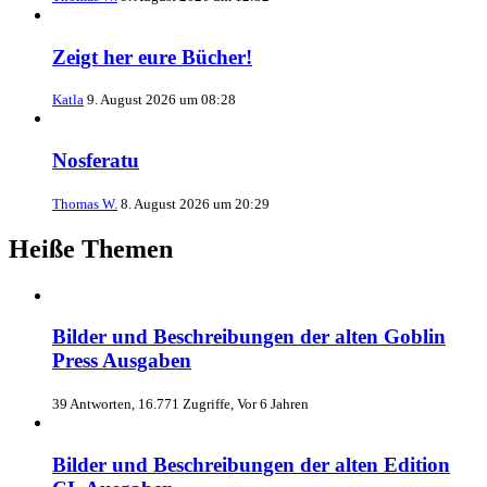
Zeigt her eure Bücher!
Katla
9. August 2026 um 08:28
Nosferatu
Thomas W.
8. August 2026 um 20:29
Heiße Themen
Bilder und Beschreibungen der alten Goblin
Press Ausgaben
39 Antworten, 16.771 Zugriffe, Vor 6 Jahren
Bilder und Beschreibungen der alten Edition