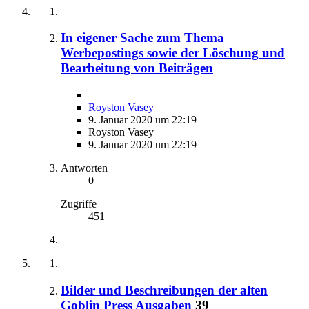
In eigener Sache zum Thema
Werbepostings sowie der Löschung und
Bearbeitung von Beiträgen
Royston Vasey
9. Januar 2020 um 22:19
Royston Vasey
9. Januar 2020 um 22:19
Antworten
0
Zugriffe
451
Bilder und Beschreibungen der alten
Goblin Press Ausgaben
39