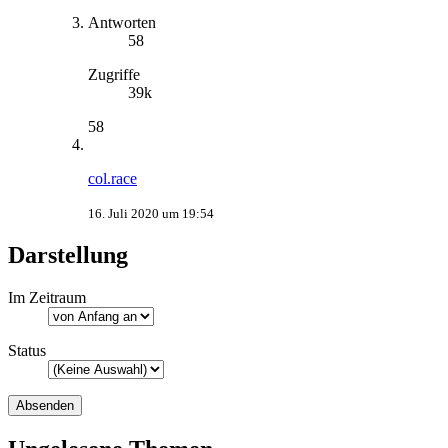
Antworten
58
Zugriffe
39k
58
col.race
16. Juli 2020 um 19:54
Darstellung
Im Zeitraum
Status