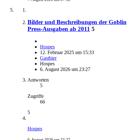
Bilder und Beschreibungen der Goblin
Press-Ausgaben ab 2011
5
Hospes
12. Februar 2025 um 15:33
Gastbier
Hospes
6. August 2026 um 23:27
Antworten
5
Zugriffe
66
5
Hospes
6. August 2026 um 23:27