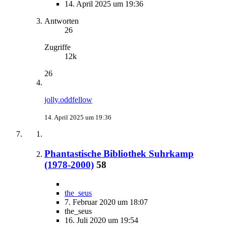
14. April 2025 um 19:36
Antworten
26
Zugriffe
12k
26
jolly.oddfellow
14. April 2025 um 19:36
Phantastische Bibliothek Suhrkamp
(1978-2000)
58
the_seus
7. Februar 2020 um 18:07
the_seus
16. Juli 2020 um 19:54