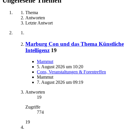
Ungelesene Themen
Thema
Antworten
Letzte Antwort
Marburg Con und das Thema Künstliche
Intelligenz
19
Mammut
5. August 2026 um 10:20
Cons, Veranstaltungen & Forentreffen
Mammut
7. August 2026 um 09:19
Antworten
19
Zugriffe
774
19