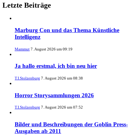
Letzte Beiträge
Marburg Con und das Thema Künstliche
Intelligenz
Mammut
7. August 2026 um 09:19
Ja hallo erstmal, ich bin neu hier
T.I.Stolzenburg
7. August 2026 um 08:38
Horror Storysammlungen 2026
T.I.Stolzenburg
7. August 2026 um 07:52
Bilder und Beschreibungen der Goblin Press-
Ausgaben ab 2011