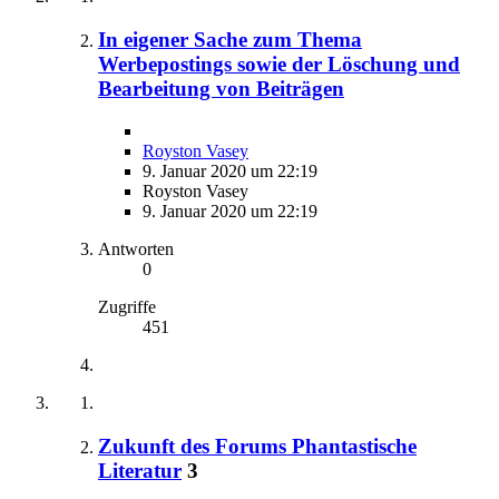
In eigener Sache zum Thema
Werbepostings sowie der Löschung und
Bearbeitung von Beiträgen
Royston Vasey
9. Januar 2020 um 22:19
Royston Vasey
9. Januar 2020 um 22:19
Antworten
0
Zugriffe
451
Zukunft des Forums Phantastische
Literatur
3