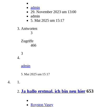
admin
29. November 2023 um 13:00
admin
5. Mai 2025 um 15:17
Antworten
3
Zugriffe
466
3
admin
5. Mai 2025 um 15:17
Ja hallo erstmal, ich bin neu hier
653
Royston Vasey