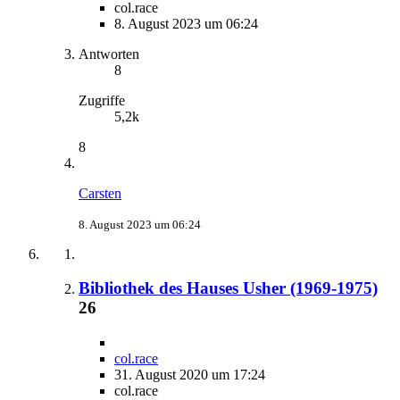
col.race
8. August 2023 um 06:24
Antworten
8
Zugriffe
5,2k
8
Carsten
8. August 2023 um 06:24
Bibliothek des Hauses Usher (1969-1975)
26
col.race
31. August 2020 um 17:24
col.race