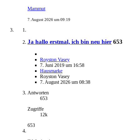
Mammut
7. August 2026 um 09:19
Ja hallo erstmal, ich bin neu hier
653
Royston Vasey
7. Juni 2019 um 16:58
Hausmarke
Royston Vasey
7. August 2026 um 08:38
Antworten
653
Zugriffe
12k
653