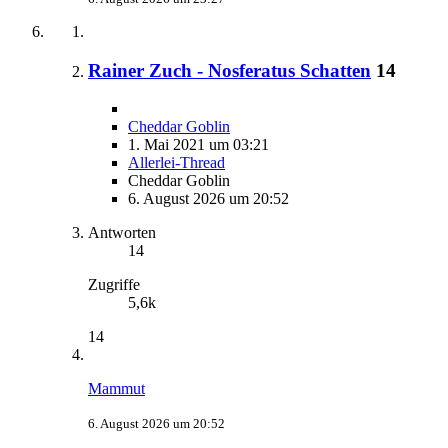
Rainer Zuch - Nosferatus Schatten
14
Cheddar Goblin
1. Mai 2021 um 03:21
Allerlei-Thread
Cheddar Goblin
6. August 2026 um 20:52
Antworten
14
Zugriffe
5,6k
14
Mammut
6. August 2026 um 20:52