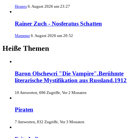
Hospes
6. August 2026 um 23:27
Rainer Zuch - Nosferatus Schatten
Mammut
6. August 2026 um 20:52
Heiße Themen
Baron Olschewri "Die Vampire".Berühmte
literarische Mystifikation aus Russland.1912
10 Antworten, 696 Zugriffe, Vor 2 Monaten
Piraten
7 Antworten, 832 Zugriffe, Vor 3 Monaten