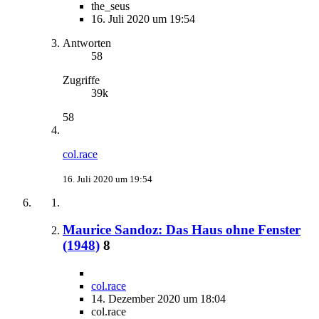
the_seus
16. Juli 2020 um 19:54
Antworten
58
Zugriffe
39k
58
col.race
16. Juli 2020 um 19:54
Maurice Sandoz: Das Haus ohne Fenster
(1948)
8
col.race
14. Dezember 2020 um 18:04
col.race