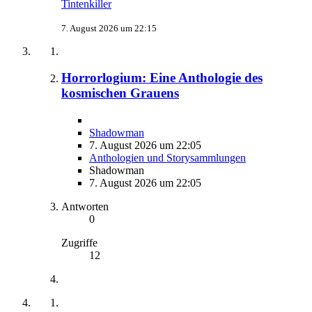
Tintenkiller
7. August 2026 um 22:15
Horrorlogium: Eine Anthologie des
kosmischen Grauens
Shadowman
7. August 2026 um 22:05
Anthologien und Storysammlungen
Shadowman
7. August 2026 um 22:05
Antworten
0
Zugriffe
12