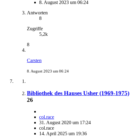
8. August 2023 um 06:24
Antworten
8
Zugriffe
5,2k
8
Carsten
8. August 2023 um 06:24
Bibliothek des Hauses Usher (1969-1975)
26
col.race
31. August 2020 um 17:24
col.race
14. April 2025 um 19:36