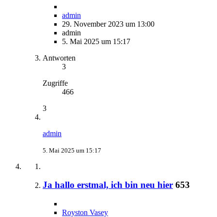
admin
29. November 2023 um 13:00
admin
5. Mai 2025 um 15:17
Antworten
3
Zugriffe
466
3
admin
5. Mai 2025 um 15:17
Ja hallo erstmal, ich bin neu hier
653
Royston Vasey