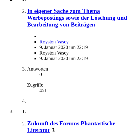
In eigener Sache zum Thema
Werbepostings sowie der Löschung und
Bearbeitung von Beiträgen
Royston Vasey
9. Januar 2020 um 22:19
Royston Vasey
9. Januar 2020 um 22:19
Antworten
0
Zugriffe
451
Zukunft des Forums Phantastische
Literatur
3