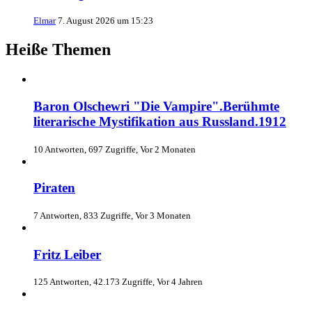
Elmar
7. August 2026 um 15:23
Heiße Themen
Baron Olschewri "Die Vampire".Berühmte
literarische Mystifikation aus Russland.1912
10 Antworten, 697 Zugriffe, Vor 2 Monaten
Piraten
7 Antworten, 833 Zugriffe, Vor 3 Monaten
Fritz Leiber
125 Antworten, 42.173 Zugriffe, Vor 4 Jahren