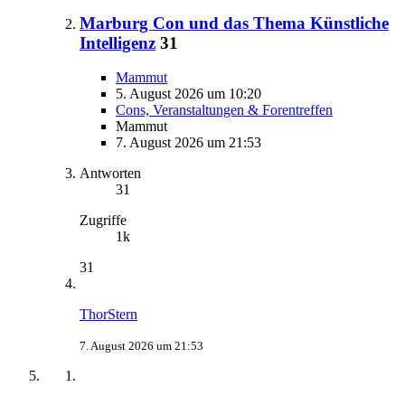
Marburg Con und das Thema Künstliche
Intelligenz
31
Mammut
5. August 2026 um 10:20
Cons, Veranstaltungen & Forentreffen
Mammut
7. August 2026 um 21:53
Antworten
31
Zugriffe
1k
31
ThorStern
7. August 2026 um 21:53