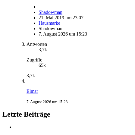
Shadowman
21. Mai 2019 um 23:07
Hausmarke
Shadowman
7. August 2026 um 15:23
Antworten
3,7k
Zugriffe
65k
3,7k
Elmar
7. August 2026 um 15:23
Letzte Beiträge