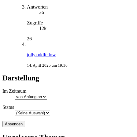
Antworten
26
Zugriffe
12k
26
jolly.oddfellow
14. April 2025 um 19:36
Darstellung
Im Zeitraum
Status