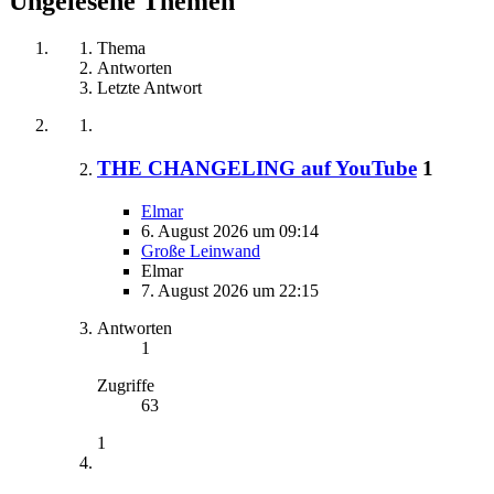
Ungelesene Themen
Thema
Antworten
Letzte Antwort
THE CHANGELING auf YouTube
1
Elmar
6. August 2026 um 09:14
Große Leinwand
Elmar
7. August 2026 um 22:15
Antworten
1
Zugriffe
63
1