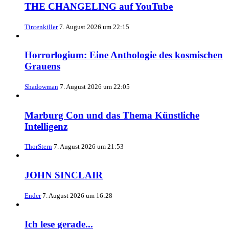
THE CHANGELING auf YouTube
Tintenkiller
7. August 2026 um 22:15
Horrorlogium: Eine Anthologie des kosmischen
Grauens
Shadowman
7. August 2026 um 22:05
Marburg Con und das Thema Künstliche
Intelligenz
ThorStern
7. August 2026 um 21:53
JOHN SINCLAIR
Ender
7. August 2026 um 16:28
Ich lese gerade...