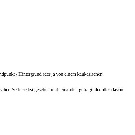
andpunkt / Hintergrund (der ja von einem kaukasischen
.
ischen Serie selbst gesehen und jemanden gefragt, der alles davon