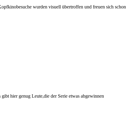
 Kopfkinobesuche wurden visuell übertroffen und freuen sich schon
 gibt hier genug Leute,die der Serie etwas abgewinnen