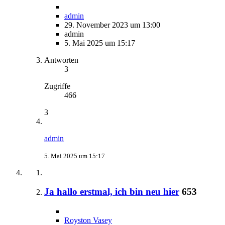
admin
29. November 2023 um 13:00
admin
5. Mai 2025 um 15:17
Antworten
3
Zugriffe
466
3
admin
5. Mai 2025 um 15:17
Ja hallo erstmal, ich bin neu hier
653
Royston Vasey