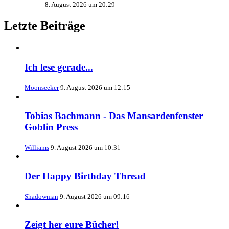
8. August 2026 um 20:29
Letzte Beiträge
Ich lese gerade...
Moonseeker
9. August 2026 um 12:15
Tobias Bachmann - Das Mansardenfenster
Goblin Press
Williams
9. August 2026 um 10:31
Der Happy Birthday Thread
Shadowman
9. August 2026 um 09:16
Zeigt her eure Bücher!