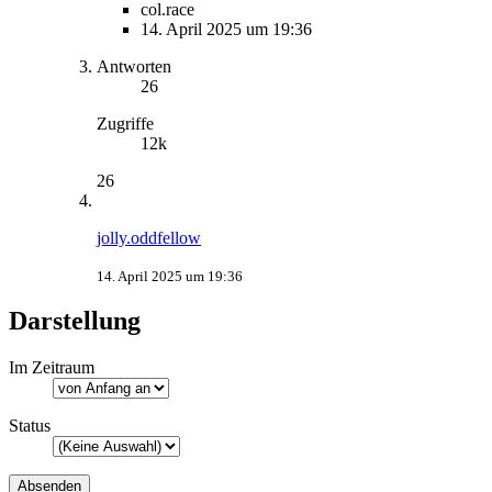
col.race
14. April 2025 um 19:36
Antworten
26
Zugriffe
12k
26
jolly.oddfellow
14. April 2025 um 19:36
Darstellung
Im Zeitraum
Status