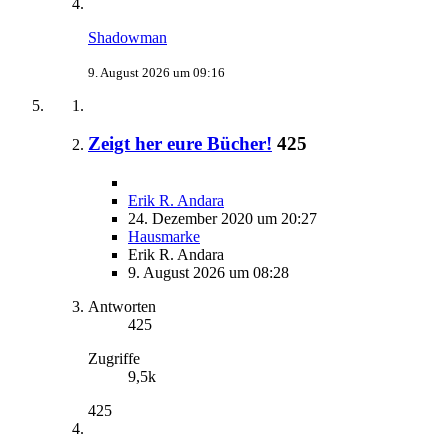
Shadowman
9. August 2026 um 09:16
Zeigt her eure Bücher!
425
Erik R. Andara
24. Dezember 2020 um 20:27
Hausmarke
Erik R. Andara
9. August 2026 um 08:28
Antworten
425
Zugriffe
9,5k
425