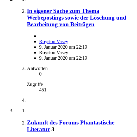
In eigener Sache zum Thema
Werbepostings sowie der Löschung und
Bearbeitung von Beiträgen
Royston Vasey
9. Januar 2020 um 22:19
Royston Vasey
9. Januar 2020 um 22:19
Antworten
0
Zugriffe
451
Zukunft des Forums Phantastische
Literatur
3