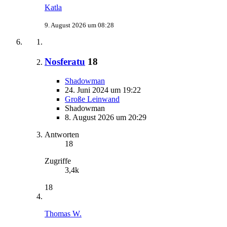
Katla
9. August 2026 um 08:28
Nosferatu
18
Shadowman
24. Juni 2024 um 19:22
Große Leinwand
Shadowman
8. August 2026 um 20:29
Antworten
18
Zugriffe
3,4k
18
Thomas W.