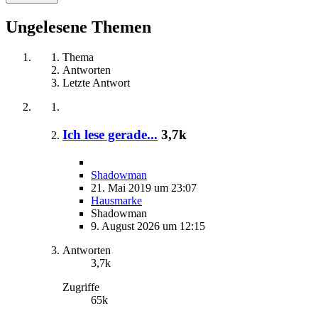
Ungelesene Themen
Thema
Antworten
Letzte Antwort
Ich lese gerade...
3,7k
Shadowman
21. Mai 2019 um 23:07
Hausmarke
Shadowman
9. August 2026 um 12:15
Antworten
3,7k
Zugriffe
65k