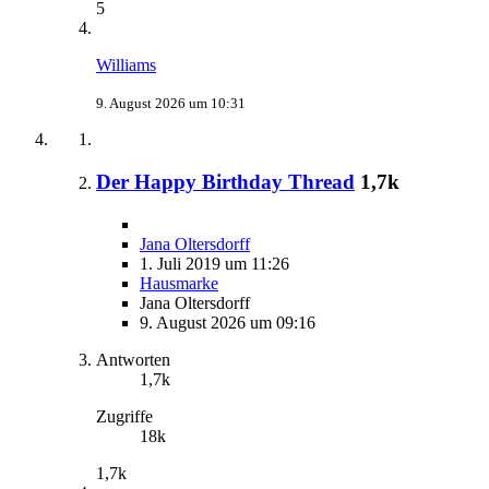
5
Williams
9. August 2026 um 10:31
Der Happy Birthday Thread
1,7k
Jana Oltersdorff
1. Juli 2019 um 11:26
Hausmarke
Jana Oltersdorff
9. August 2026 um 09:16
Antworten
1,7k
Zugriffe
18k
1,7k