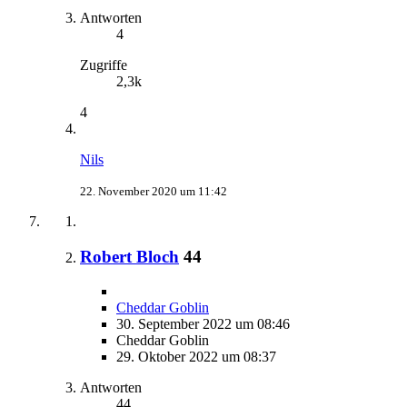
Antworten
4
Zugriffe
2,3k
4
Nils
22. November 2020 um 11:42
Robert Bloch
44
Cheddar Goblin
30. September 2022 um 08:46
Cheddar Goblin
29. Oktober 2022 um 08:37
Antworten
44