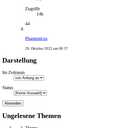
Zugriffe
14k
44
Phantasticus
29. Oktober 2022 um 08:37
Darstellung
Im Zeitraum
Status
Ungelesene Themen
Thema