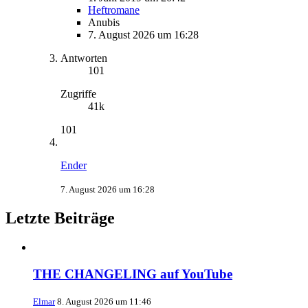
Heftromane
Anubis
7. August 2026 um 16:28
Antworten
101
Zugriffe
41k
101
Ender
7. August 2026 um 16:28
Letzte Beiträge
THE CHANGELING auf YouTube
Elmar
8. August 2026 um 11:46