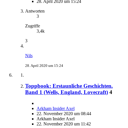
28. April 2020 um 15:24
Antworten
3
Zugriffe
3,4k
3
Nils
28. April 2020 um 15:24
Toppbook: Erstaunliche Geschichten.
Band 1 (Wells, England, Lovecraft)
4
Arkham Insider Axel
22. November 2020 um 08:44
Arkham Insider Axel
22. November 2020 um 11:42