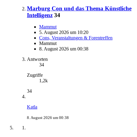
Marburg Con und das Thema Künstliche
Intelligenz
34
Mammut
5. August 2026 um 10:20
Cons, Veranstaltungen & Forentreffen
Mammut
8. August 2026 um 00:38
Antworten
34
Zugriffe
1,2k
34
Katla
8. August 2026 um 00:38