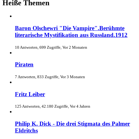
Heiße Themen
Baron Olschewri "Die Vampire".Berühmte
literarische Mystifikation aus Russland.1912
10 Antworten, 699 Zugriffe, Vor 2 Monaten
Piraten
7 Antworten, 833 Zugriffe, Vor 3 Monaten
Fritz Leiber
125 Antworten, 42.180 Zugriffe, Vor 4 Jahren
Philip K. Dick - Die drei Stigmata des Palmer
Eldritchs