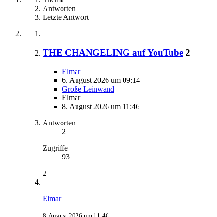
Antworten
Letzte Antwort
THE CHANGELING auf YouTube
2
Elmar
6. August 2026 um 09:14
Große Leinwand
Elmar
8. August 2026 um 11:46
Antworten
2
Zugriffe
93
2
Elmar
8. August 2026 um 11:46