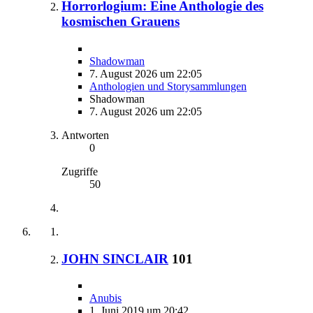
Horrorlogium: Eine Anthologie des
kosmischen Grauens
Shadowman
7. August 2026 um 22:05
Anthologien und Storysammlungen
Shadowman
7. August 2026 um 22:05
Antworten
0
Zugriffe
50
JOHN SINCLAIR
101
Anubis
1. Juni 2019 um 20:42