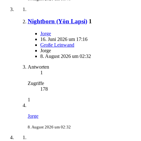
Nightborn (Yön Lapsi)
1
Jorge
16. Juni 2026 um 17:16
Große Leinwand
Jorge
8. August 2026 um 02:32
Antworten
1
Zugriffe
178
1
Jorge
8. August 2026 um 02:32