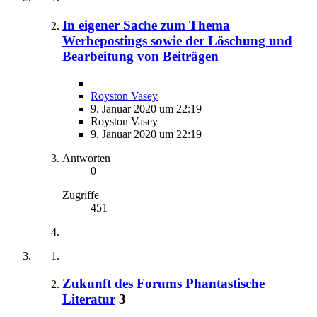
In eigener Sache zum Thema
Werbepostings sowie der Löschung und
Bearbeitung von Beiträgen
Royston Vasey
9. Januar 2020 um 22:19
Royston Vasey
9. Januar 2020 um 22:19
Antworten
0
Zugriffe
451
Zukunft des Forums Phantastische
Literatur
3