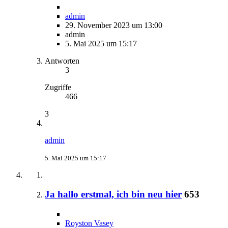
admin
29. November 2023 um 13:00
admin
5. Mai 2025 um 15:17
Antworten
3
Zugriffe
466
3
admin
5. Mai 2025 um 15:17
Ja hallo erstmal, ich bin neu hier
653
Royston Vasey