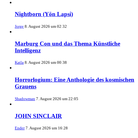
Nightborn (Yön Lapsi)
Jorge
8. August 2026 um 02:32
Marburg Con und das Thema Künstliche
Intelligenz
Katla
8. August 2026 um 00:38
Horrorlogium: Eine Anthologie des kosmischen
Grauens
Shadowman
7. August 2026 um 22:05
JOHN SINCLAIR
Ender
7. August 2026 um 16:28