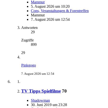
Mammut
5. August 2026 um 10:20
Cons, Veranstaltungen & Forentreffen
Mammut
7. August 2026 um 12:54
Antworten
29
Zugriffe
899
29
Pinkgogo
7. August 2026 um 12:54
TV Tipps Spielfilme
70
Shadowman
30. Juni 2019 um 23:28