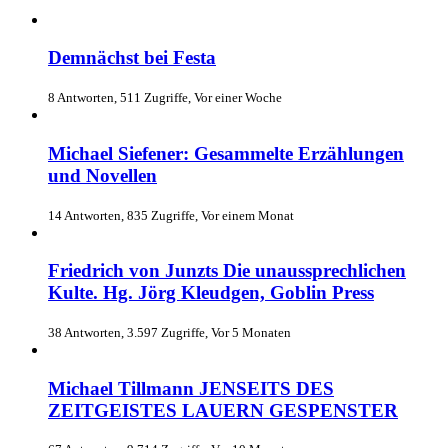
Demnächst bei Festa
8 Antworten, 511 Zugriffe, Vor einer Woche
Michael Siefener: Gesammelte Erzählungen
und Novellen
14 Antworten, 835 Zugriffe, Vor einem Monat
Friedrich von Junzts Die unaussprechlichen
Kulte. Hg. Jörg Kleudgen, Goblin Press
38 Antworten, 3.597 Zugriffe, Vor 5 Monaten
Michael Tillmann JENSEITS DES
ZEITGEISTES LAUERN GESPENSTER