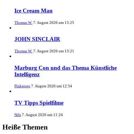
Ice Cream Man
Thomas W.
7. August 2026 um 13:25
JOHN SINCLAIR
Thomas W.
7. August 2026 um 13:21
Marburg Con und das Thema Künstliche
Intelligenz
Pinkgogo
7. August 2026 um 12:54
TV Tipps Spielfilme
Nils
7. August 2026 um 11:24
Heiße Themen