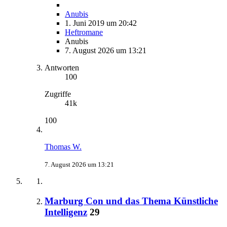
Anubis
1. Juni 2019 um 20:42
Heftromane
Anubis
7. August 2026 um 13:21
Antworten
100
Zugriffe
41k
100
Thomas W.
7. August 2026 um 13:21
Marburg Con und das Thema Künstliche
Intelligenz
29