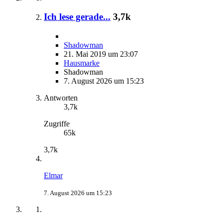
Ich lese gerade...
3,7k
Shadowman
21. Mai 2019 um 23:07
Hausmarke
Shadowman
7. August 2026 um 15:23
Antworten
3,7k
Zugriffe
65k
3,7k
Elmar
7. August 2026 um 15:23