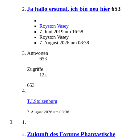
Ja hallo erstmal, ich bin neu hier
653
Royston Vasey
7. Juni 2019 um 16:58
Royston Vasey
7. August 2026 um 08:38
Antworten
653
Zugriffe
12k
653
T.I.Stolzenburg
7. August 2026 um 08:38
Zukunft des Forums Phantastische