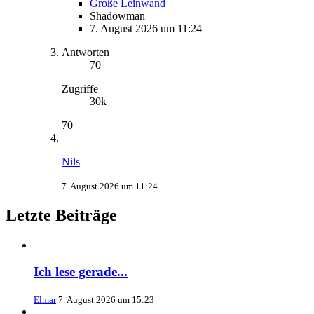
Große Leinwand
Shadowman
7. August 2026 um 11:24
Antworten
70
Zugriffe
30k
70
Nils
7. August 2026 um 11:24
Letzte Beiträge
Ich lese gerade...
Elmar
7. August 2026 um 15:23