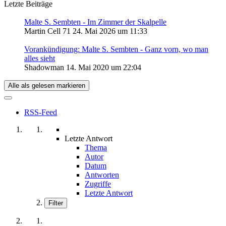
Letzte Beiträge
Malte S. Sembten - Im Zimmer der Skalpelle
Martin Cell 71
24. Mai 2026 um 11:33
Vorankündigung: Malte S. Sembten - Ganz vorn, wo man
alles sieht
Shadowman
14. Mai 2020 um 22:04
Alle als gelesen markieren
RSS-Feed
Letzte Antwort
Thema
Autor
Datum
Antworten
Zugriffe
Letzte Antwort
Filter