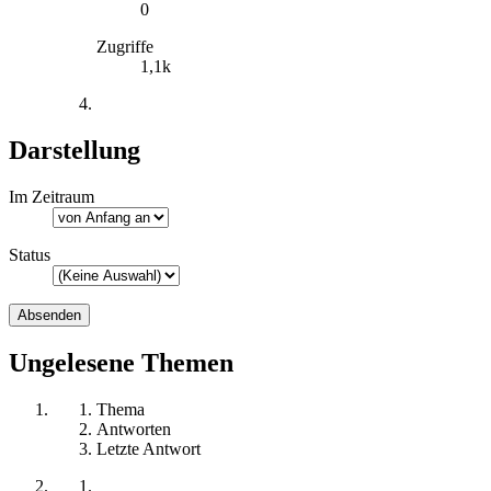
0
Zugriffe
1,1k
Darstellung
Im Zeitraum
Status
Ungelesene Themen
Thema
Antworten
Letzte Antwort