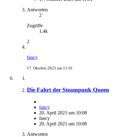
Antworten
2
Zugriffe
1,4k
2
fancy
17. Oktober 2023 um 11:01
Die Fahrt der Steampunk Queen
fancy
20. April 2021 um 10:08
fancy
20. April 2021 um 10:08
Antworten