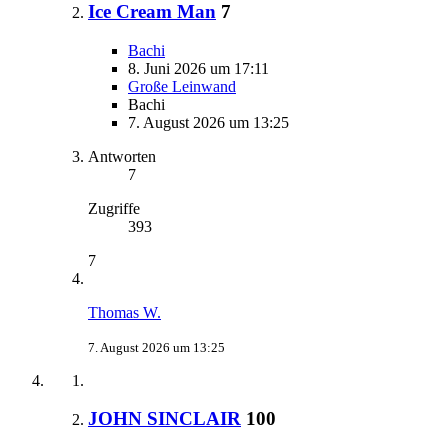
Ice Cream Man
7
Bachi
8. Juni 2026 um 17:11
Große Leinwand
Bachi
7. August 2026 um 13:25
Antworten
7
Zugriffe
393
7
Thomas W.
7. August 2026 um 13:25
JOHN SINCLAIR
100