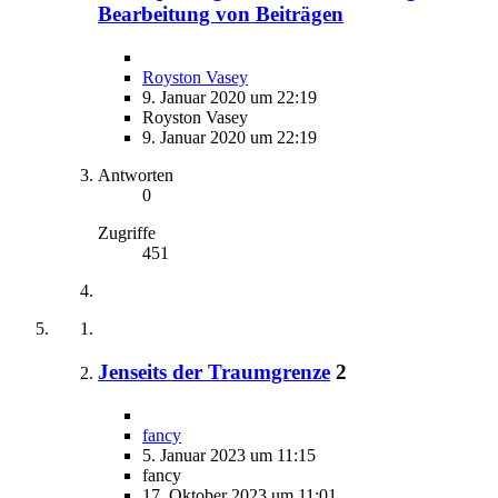
Bearbeitung von Beiträgen
Royston Vasey
9. Januar 2020 um 22:19
Royston Vasey
9. Januar 2020 um 22:19
Antworten
0
Zugriffe
451
Jenseits der Traumgrenze
2
fancy
5. Januar 2023 um 11:15
fancy
17. Oktober 2023 um 11:01