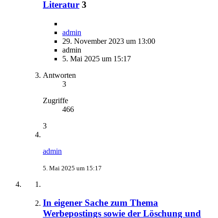
Literatur
3
admin
29. November 2023 um 13:00
admin
5. Mai 2025 um 15:17
Antworten
3
Zugriffe
466
3
admin
5. Mai 2025 um 15:17
In eigener Sache zum Thema
Werbepostings sowie der Löschung und