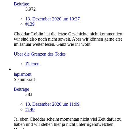
Beiträge
3.972
13. Dezember 2020 um 10:37
#139
Cheddar Goblin hat die letzte Geschichte nicht kommentiert,
wir sind also noch nicht soweit. Aber wir können gerne erst
im Januar weiter lesen. Ganz wie ihr wollt.
Über die Grenzen des Todes
Zitieren
lapismont
Stammkraft
Beiträge
383
13. Dezember 2020 um 11:09
#140
Ja, eben Cheddar scheint momentan nicht viel Zeit dafür zu
haben und wir stehen hier ja nicht unter irgendwelchen