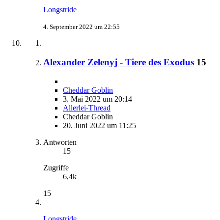
Longstride
4. September 2022 um 22:55
Alexander Zelenyj - Tiere des Exodus
15
Cheddar Goblin
3. Mai 2022 um 20:14
Allerlei-Thread
Cheddar Goblin
20. Juni 2022 um 11:25
Antworten
15
Zugriffe
6,4k
15
Longstride