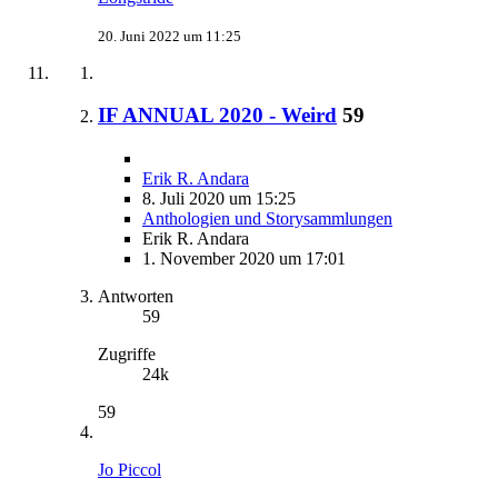
20. Juni 2022 um 11:25
IF ANNUAL 2020 - Weird
59
Erik R. Andara
8. Juli 2020 um 15:25
Anthologien und Storysammlungen
Erik R. Andara
1. November 2020 um 17:01
Antworten
59
Zugriffe
24k
59
Jo Piccol