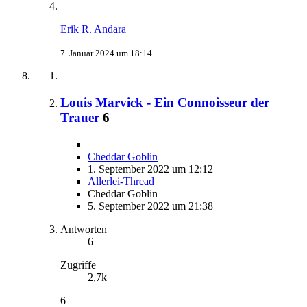
Erik R. Andara
7. Januar 2024 um 18:14
Louis Marvick - Ein Connoisseur der
Trauer
6
Cheddar Goblin
1. September 2022 um 12:12
Allerlei-Thread
Cheddar Goblin
5. September 2022 um 21:38
Antworten
6
Zugriffe
2,7k
6