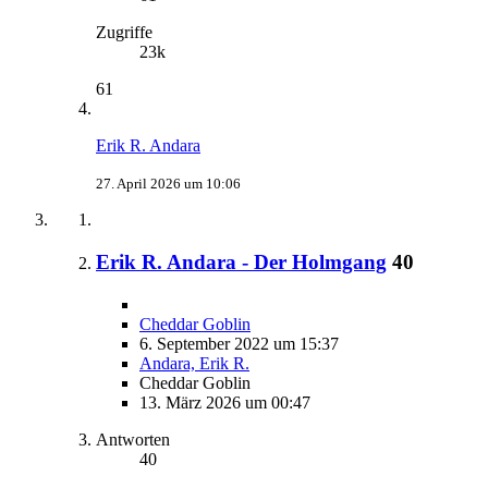
Zugriffe
23k
61
Erik R. Andara
27. April 2026 um 10:06
Erik R. Andara - Der Holmgang
40
Cheddar Goblin
6. September 2022 um 15:37
Andara, Erik R.
Cheddar Goblin
13. März 2026 um 00:47
Antworten
40