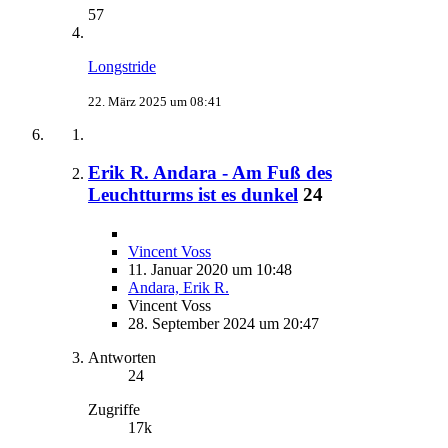
57
Longstride
22. März 2025 um 08:41
Erik R. Andara - Am Fuß des
Leuchtturms ist es dunkel
24
Vincent Voss
11. Januar 2020 um 10:48
Andara, Erik R.
Vincent Voss
28. September 2024 um 20:47
Antworten
24
Zugriffe
17k