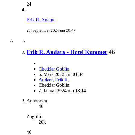
24
Erik R. Andara
28. September 2024 um 20:47
Erik R. Andara - Hotel Kummer
46
Cheddar Goblin
6. März 2020 um 01:34
Andara, Erik R.
Cheddar Goblin
7. Januar 2024 um 18:14
Antworten
46
Zugriffe
20k
46