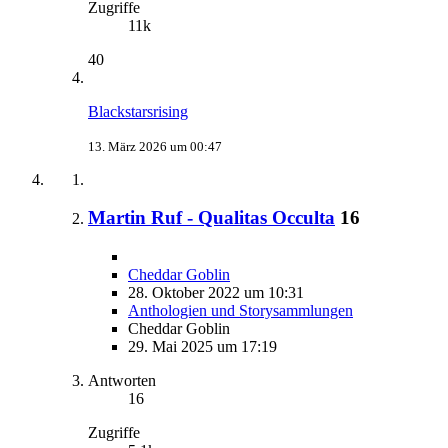
Zugriffe
11k
40
Blackstarsrising
13. März 2026 um 00:47
Martin Ruf - Qualitas Occulta
16
Cheddar Goblin
28. Oktober 2022 um 10:31
Anthologien und Storysammlungen
Cheddar Goblin
29. Mai 2025 um 17:19
Antworten
16
Zugriffe