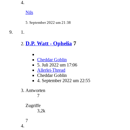
Nils
5. September 2022 um 21:38
D.P. Watt - Ophelia
7
Cheddar Goblin
5. Juli 2022 um 17:06
Allerlei-Thread
Cheddar Goblin
4. September 2022 um 22:55
Antworten
7
Zugriffe
3,2k
7