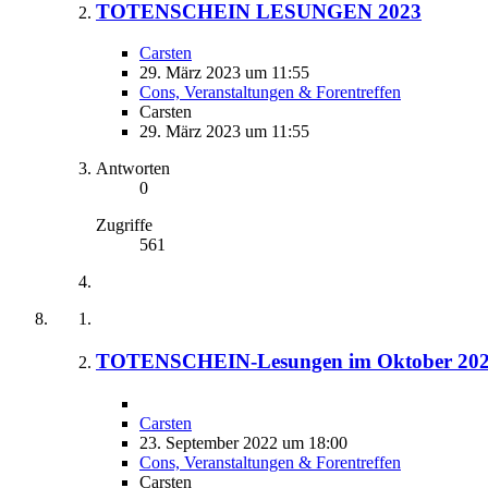
TOTENSCHEIN LESUNGEN 2023
Carsten
29. März 2023 um 11:55
Cons, Veranstaltungen & Forentreffen
Carsten
29. März 2023 um 11:55
Antworten
0
Zugriffe
561
TOTENSCHEIN-Lesungen im Oktober 20
Carsten
23. September 2022 um 18:00
Cons, Veranstaltungen & Forentreffen
Carsten