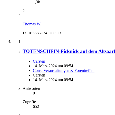
1,3k
2
Thomas W.
13. Oktober 2024 um 15:53
TOTENSCHEIN-Picknick auf dem Altsaarbrüc
Carsten
14. März 2024 um 09:54
Cons, Veranstaltungen & Forentreffen
Carsten
14. März 2024 um 09:54
Antworten
0
Zugriffe
652