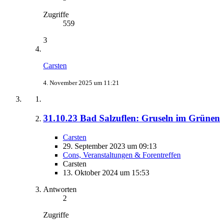
Zugriffe
559
3
Carsten
4. November 2025 um 11:21
31.10.23 Bad Salzuflen: Gruseln im Grü
Carsten
29. September 2023 um 09:13
Cons, Veranstaltungen & Forentreffen
Carsten
13. Oktober 2024 um 15:53
Antworten
2
Zugriffe