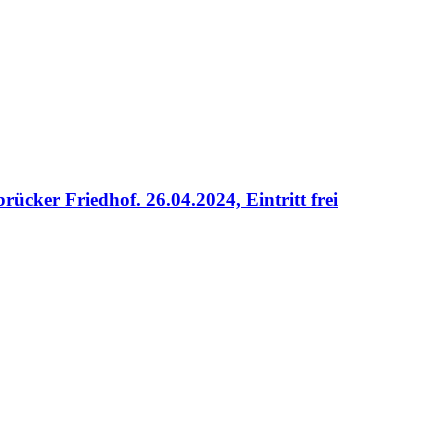
ker Friedhof. 26.04.2024, Eintritt frei