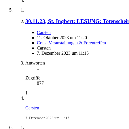
30.11.23, St. Ingbert: LESUNG: Totenschei
Carsten
11. Oktober 2023 um 11:20
Cons, Veranstaltungen & Forentreffen
Carsten
7. Dezember 2023 um 11:15
Antworten
1
Zugriffe
877
1
Carsten
7. Dezember 2023 um 11:15