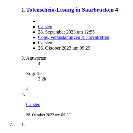
Totenschein-Lesung in Saarbrücken
4
Carsten
28. September 2023 um 12:55
Cons, Veranstaltungen & Forentreffen
Carsten
26. Oktober 2023 um 09:29
Antworten
4
Zugriffe
2,2k
4
Carsten
26. Oktober 2023 um 09:29