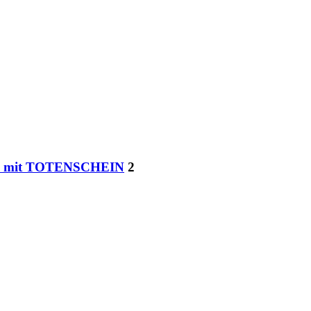
nen mit TOTENSCHEIN
2