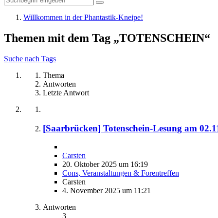
Willkommen in der Phantastik-Kneipe!
Themen mit dem Tag „TOTENSCHEIN“
Suche nach Tags
Thema
Antworten
Letzte Antwort
[Saarbrücken] Totenschein-Lesung am 02.1
Carsten
20. Oktober 2025 um 16:19
Cons, Veranstaltungen & Forentreffen
Carsten
4. November 2025 um 11:21
Antworten
3