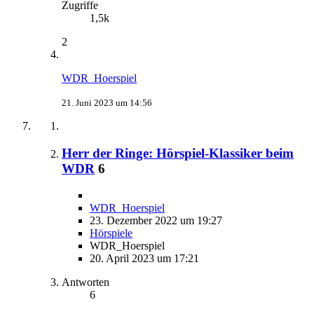
Zugriffe
1,5k
2
WDR_Hoerspiel
21. Juni 2023 um 14:56
Herr der Ringe: Hörspiel-Klassiker beim
WDR
6
WDR_Hoerspiel
23. Dezember 2022 um 19:27
Hörspiele
WDR_Hoerspiel
20. April 2023 um 17:21
Antworten
6