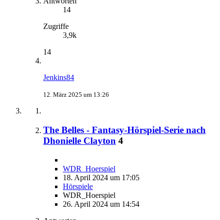
Antworten
14
Zugriffe
3,9k
14
Jenkins84
12. März 2025 um 13:26
The Belles - Fantasy-Hörspiel-Serie nach
Dhonielle Clayton
4
WDR_Hoerspiel
18. April 2024 um 17:05
Hörspiele
WDR_Hoerspiel
26. April 2024 um 14:54