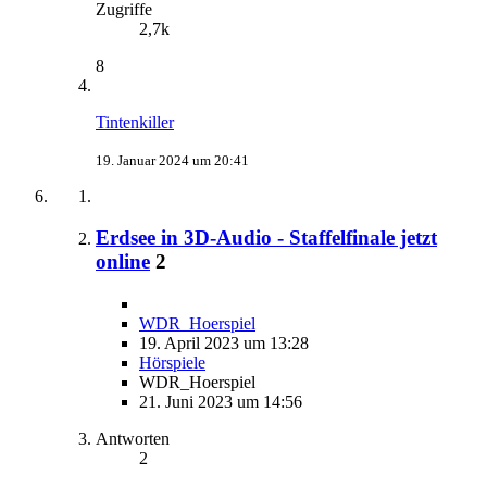
Zugriffe
2,7k
8
Tintenkiller
19. Januar 2024 um 20:41
Erdsee in 3D-Audio - Staffelfinale jetzt
online
2
WDR_Hoerspiel
19. April 2023 um 13:28
Hörspiele
WDR_Hoerspiel
21. Juni 2023 um 14:56
Antworten
2