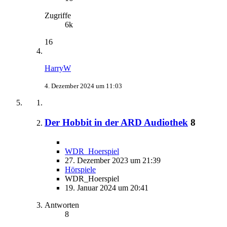
Zugriffe
6k
16
HarryW
4. Dezember 2024 um 11:03
Der Hobbit in der ARD Audiothek
8
WDR_Hoerspiel
27. Dezember 2023 um 21:39
Hörspiele
WDR_Hoerspiel
19. Januar 2024 um 20:41
Antworten
8