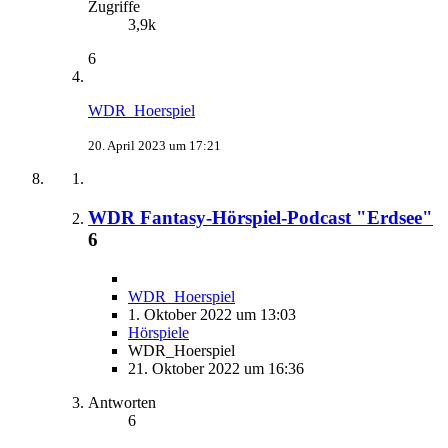
Zugriffe
3,9k
6
WDR_Hoerspiel
20. April 2023 um 17:21
WDR Fantasy-Hörspiel-Podcast "Erdsee"
6
WDR_Hoerspiel
1. Oktober 2022 um 13:03
Hörspiele
WDR_Hoerspiel
21. Oktober 2022 um 16:36
Antworten
6