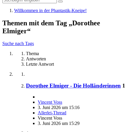
Willkommen in der Phantastik-Kneipe!
Themen mit dem Tag „Dorothee
Elmiger“
Suche nach Tags
Thema
Antworten
Letzte Antwort
Dorothee Elmiger - Die Holländerinnen
1
Vincent Voss
3. Juni 2026 um 15:16
Allerlei-Thread
Vincent Voss
3. Juni 2026 um 15:29