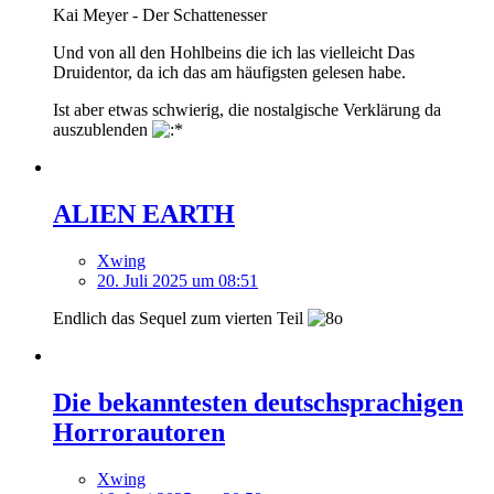
Kai Meyer - Der Schattenesser
Und von all den Hohlbeins die ich las vielleicht Das
Druidentor, da ich das am häufigsten gelesen habe.
Ist aber etwas schwierig, die nostalgische Verklärung da
auszublenden
ALIEN EARTH
Xwing
20. Juli 2025 um 08:51
Endlich das Sequel zum vierten Teil
Die bekanntesten deutschsprachigen
Horrorautoren
Xwing