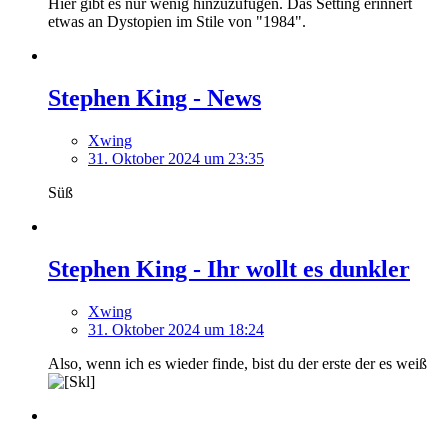
Hier gibt es nur wenig hinzuzufügen. Das Setting erinnert
etwas an Dystopien im Stile von "1984".
Stephen King - News
Xwing
31. Oktober 2024 um 23:35
Süß
Stephen King - Ihr wollt es dunkler
Xwing
31. Oktober 2024 um 18:24
Also, wenn ich es wieder finde, bist du der erste der es weiß