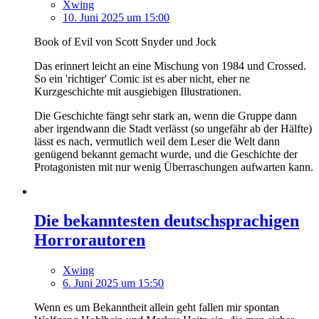
Xwing
10. Juni 2025 um 15:00
Book of Evil von Scott Snyder und Jock
Das erinnert leicht an eine Mischung von 1984 und Crossed.
So ein 'richtiger' Comic ist es aber nicht, eher ne
Kurzgeschichte mit ausgiebigen Illustrationen.
Die Geschichte fängt sehr stark an, wenn die Gruppe dann
aber irgendwann die Stadt verlässt (so ungefähr ab der Hälfte)
lässt es nach, vermutlich weil dem Leser die Welt dann
genügend bekannt gemacht wurde, und die Geschichte der
Protagonisten mit nur wenig Überraschungen aufwarten kann.
Die bekanntesten deutschsprachigen
Horrorautoren
Xwing
6. Juni 2025 um 15:50
Wenn es um Bekanntheit allein geht fallen mir spontan