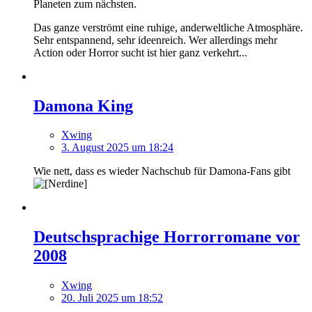
Planeten zum nächsten.
Das ganze verströmt eine ruhige, anderweltliche Atmosphäre.
Sehr entspannend, sehr ideenreich. Wer allerdings mehr
Action oder Horror sucht ist hier ganz verkehrt...
Damona King
Xwing
3. August 2025 um 18:24
Wie nett, dass es wieder Nachschub für Damona-Fans gibt
Deutschsprachige Horrorromane vor
2008
Xwing
20. Juli 2025 um 18:52