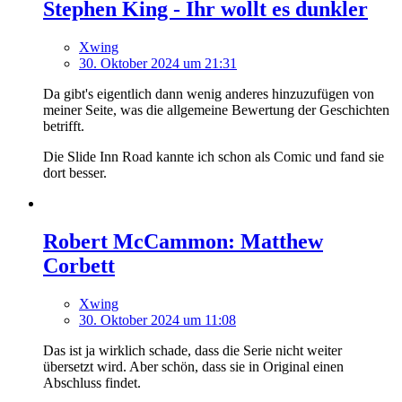
Stephen King - Ihr wollt es dunkler
Xwing
30. Oktober 2024 um 21:31
Da gibt's eigentlich dann wenig anderes hinzuzufügen von
meiner Seite, was die allgemeine Bewertung der Geschichten
betrifft.
Die Slide Inn Road kannte ich schon als Comic und fand sie
dort besser.
Robert McCammon: Matthew
Corbett
Xwing
30. Oktober 2024 um 11:08
Das ist ja wirklich schade, dass die Serie nicht weiter
übersetzt wird. Aber schön, dass sie in Original einen
Abschluss findet.