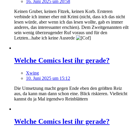
16. Juni 2025 um 20:58
Keinen Gruber, keinen Fitzek, keinen Korb. Ersteren
verbinde ich immer eher mit Krimi (nicht, dass ich das nicht
lesen würde, aber wenn ich das lesen wollte, gab es immer
anderes, das interessanter erschien). Dem Zweitgenannten eilt
sein wenig überzeugender Ruf voraus und für den
Letzten...habe ich keine Ausrede
Welche Comics lest ihr gerade?
Xwing
10. Juni 2025 um 15:12
Die Umsetzung macht gegen Ende eben den größten Reiz
aus, da kann man dann schon eine. Blick riskieren. Vielleicht
kannst du ja Mal irgendwo Reinblättern
Welche Comics lest ihr gerade?