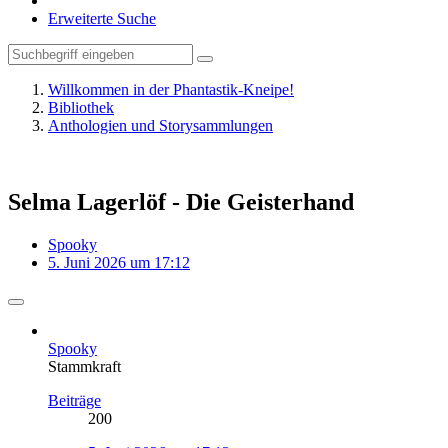
Erweiterte Suche
Willkommen in der Phantastik-Kneipe!
Bibliothek
Anthologien und Storysammlungen
Selma Lagerlöf - Die Geisterhand
Spooky
5. Juni 2026 um 17:12
Spooky
Stammkraft
Beiträge
200