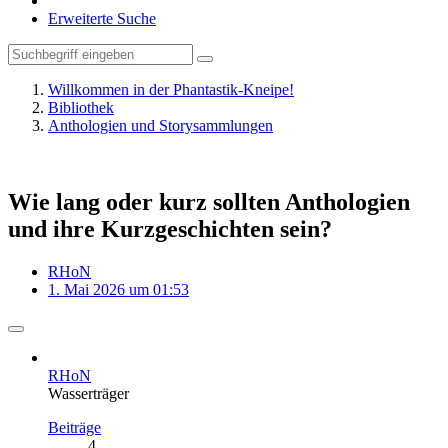
Erweiterte Suche
Willkommen in der Phantastik-Kneipe!
Bibliothek
Anthologien und Storysammlungen
Wie lang oder kurz sollten Anthologien
und ihre Kurzgeschichten sein?
RHoN
1. Mai 2026 um 01:53
RHoN
Wasserträger
Beiträge
4