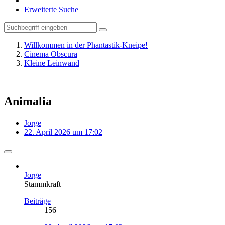
Erweiterte Suche
Willkommen in der Phantastik-Kneipe!
Cinema Obscura
Kleine Leinwand
Animalia
Jorge
22. April 2026 um 17:02
Jorge
Stammkraft
Beiträge
156