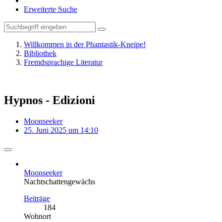
Erweiterte Suche
Willkommen in der Phantastik-Kneipe!
Bibliothek
Fremdsprachige Literatur
Hypnos - Edizioni
Moonseeker
25. Juni 2025 um 14:10
Moonseeker
Nachtschattengewächs
Beiträge
184
Wohnort