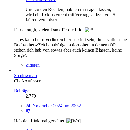
Und zu den Rechten, hab ich mir sagen lassen,
wird ein Exklusivrecht mit Vertragslaufzeit von 5
Jahren vereinbart.
Fair enough, vielen Dank für die Info.
Ja, es kann beim Verlinken hier passiert sein, du hast die selbe
Buchstaben-/Zeichenabfolge ja dort oben in deinem OP
stehen (ich hab von sowas aber auch keinen Blassen, keine
Sorge).
Zitieren
Shadowman
Chef-Aufesser
Beiträge
2.779
24. November 2024 um 20:32
#7
Hab den Link mal gerichtet.