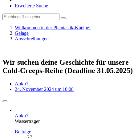
Erweiterte Suche
Willkommen in der Phantastik-Kneipe!
Gelage
Ausschreibungen
Wir suchen deine Geschichte für unsere
Cold-Creeps-Reihe (Deadline 31.05.2025)
Ankh7
24. November 2024 um 10:08
Ankh7
Wasserträger
Beiträge
27