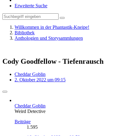
Erweiterte Suche
Willkommen in der Phantastik-Kneipe!
Bibliothek
Anthologien und Storysammlungen
Cody Goodfellow - Tiefenrausch
Cheddar Goblin
2. Oktober 2022 um 09:15
Cheddar Goblin
Weird Detective
Beiträge
1.595