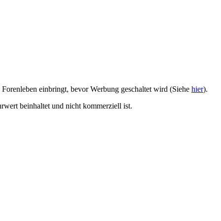
as Forenleben einbringt, bevor Werbung geschaltet wird (Siehe
hier
).
wert beinhaltet und nicht kommerziell ist.