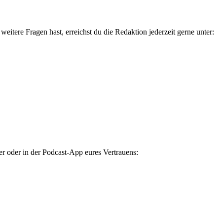
weitere Fragen hast, erreichst du die Redaktion jederzeit gerne unter:
r oder in der Podcast-App eures Vertrauens: