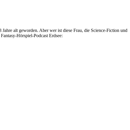
3 Jahre alt geworden. Aber wer ist diese Frau, die Science-Fiction und
m Fantasy-Hörspiel-Podcast Erdsee: