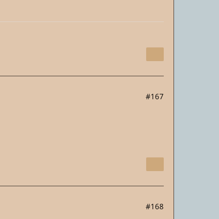
#167
#168