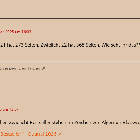
er 2025 um 16:03
 21 hat 273 Seiten. Zwielicht 22 hat 368 Seiten. Wie seht ihr das
 Grenzen des Todes
26 um 12:57
llen Zwielicht Bestseller stehen im Zeichen von Algernon Blackw
 Bestseller 1. Quartal 2026