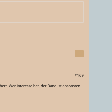
#169
chert. Wer Interesse hat, der Band ist ansonsten