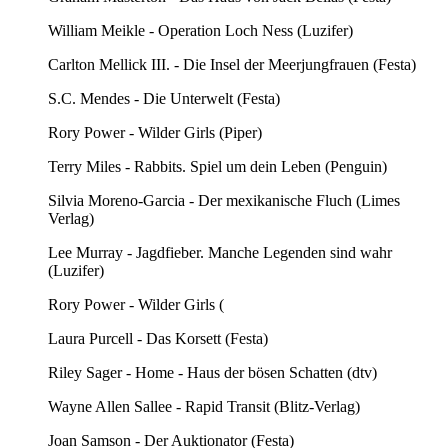
William Meikle - Operation Loch Ness (Luzifer)
Carlton Mellick III. - Die Insel der Meerjungfrauen (Festa)
S.C. Mendes - Die Unterwelt (Festa)
Rory Power - Wilder Girls (Piper)
Terry Miles - Rabbits. Spiel um dein Leben (Penguin)
Silvia Moreno-Garcia - Der mexikanische Fluch (Limes
Verlag)
Lee Murray - Jagdfieber. Manche Legenden sind wahr
(Luzifer)
Rory Power - Wilder Girls (
Laura Purcell - Das Korsett (Festa)
Riley Sager - Home - Haus der bösen Schatten (dtv)
Wayne Allen Sallee - Rapid Transit (Blitz-Verlag)
Joan Samson - Der Auktionator (Festa)