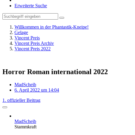
Erweiterte Suche
Willkommen in der Phantastik-Kneipe!
Gelage
Vincent Preis
Vincent Preis Archiv
Vincent Preis 2022
Horror Roman international 2022
MadScheib
6. April 2022 um 14:04
1. offizieller Beitrag
MadScheib
Stammkraft