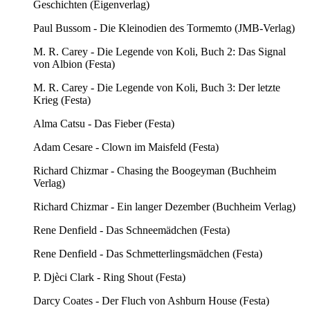
Geschichten (Eigenverlag)
Paul Bussom - Die Kleinodien des Tormemto (JMB-Verlag)
M. R. Carey - Die Legende von Koli, Buch 2: Das Signal
von Albion (Festa)
M. R. Carey - Die Legende von Koli, Buch 3: Der letzte
Krieg (Festa)
Alma Catsu - Das Fieber (Festa)
Adam Cesare - Clown im Maisfeld (Festa)
Richard Chizmar - Chasing the Boogeyman (Buchheim
Verlag)
Richard Chizmar - Ein langer Dezember (Buchheim Verlag)
Rene Denfield - Das Schneemädchen (Festa)
Rene Denfield - Das Schmetterlingsmädchen (Festa)
P. Djèci Clark - Ring Shout (Festa)
Darcy Coates - Der Fluch von Ashburn House (Festa)