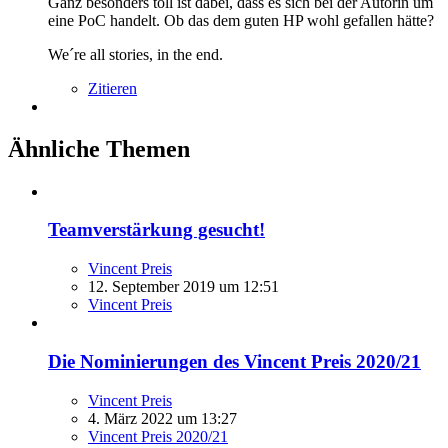
Ganz besonders toll ist dabei, dass es sich bei der Autorin um
eine PoC handelt. Ob das dem guten HP wohl gefallen hätte?
We´re all stories, in the end.
Zitieren
Ähnliche Themen
Teamverstärkung gesucht!
Vincent Preis
12. September 2019 um 12:51
Vincent Preis
Die Nominierungen des Vincent Preis 2020/21
Vincent Preis
4. März 2022 um 13:27
Vincent Preis 2020/21