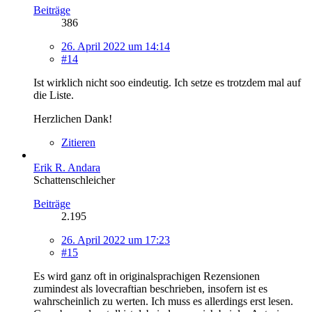
Beiträge
386
26. April 2022 um 14:14
#14
Ist wirklich nicht soo eindeutig. Ich setze es trotzdem mal auf
die Liste.
Herzlichen Dank!
Zitieren
Erik R. Andara
Schattenschleicher
Beiträge
2.195
26. April 2022 um 17:23
#15
Es wird ganz oft in originalsprachigen Rezensionen
zumindest als lovecraftian beschrieben, insofern ist es
wahrscheinlich zu werten. Ich muss es allerdings erst lesen.