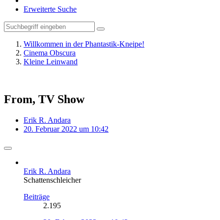
Erweiterte Suche
Willkommen in der Phantastik-Kneipe!
Cinema Obscura
Kleine Leinwand
From, TV Show
Erik R. Andara
20. Februar 2022 um 10:42
Erik R. Andara
Schattenschleicher
Beiträge
2.195