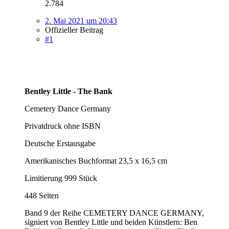
2.784
2. Mai 2021 um 20:43
Offizieller Beitrag
#1
Bentley Little - The Bank
Cemetery Dance Germany
Privatdruck ohne ISBN
Deutsche Erstausgabe
Amerikanisches Buchformat 23,5 x 16,5 cm
Limitierung 999 Stück
448 Seiten
Band 9 der Reihe CEMETERY DANCE GERMANY,
signiert von Bentley Little und beiden Künstlern: Ben