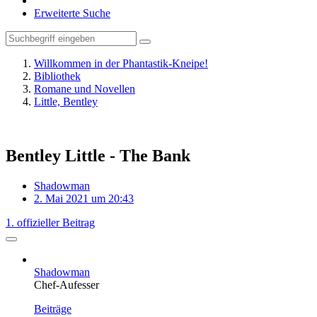
Erweiterte Suche
Willkommen in der Phantastik-Kneipe!
Bibliothek
Romane und Novellen
Little, Bentley
Bentley Little - The Bank
Shadowman
2. Mai 2021 um 20:43
1. offizieller Beitrag
Shadowman
Chef-Aufesser
Beiträge