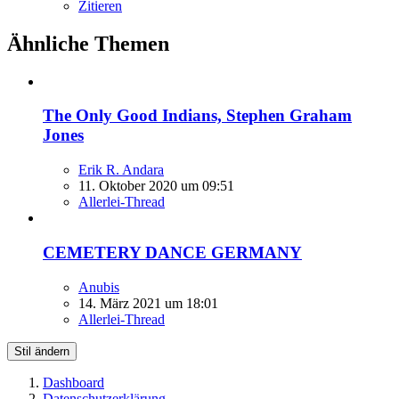
Zitieren
Ähnliche Themen
The Only Good Indians, Stephen Graham
Jones
Erik R. Andara
11. Oktober 2020 um 09:51
Allerlei-Thread
CEMETERY DANCE GERMANY
Anubis
14. März 2021 um 18:01
Allerlei-Thread
Stil ändern
Dashboard
Datenschutzerklärung