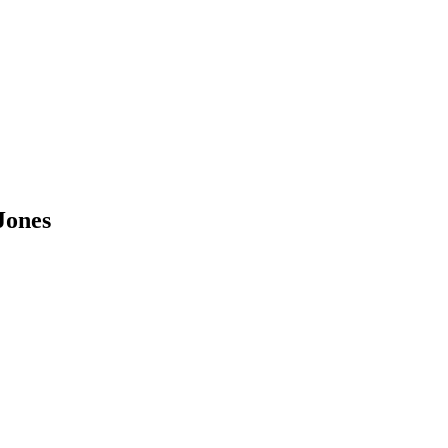
Jones