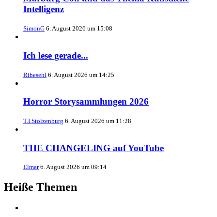
Intelligenz
SimonG
6. August 2026 um 15:08
Ich lese gerade...
Ribesehl
6. August 2026 um 14:25
Horror Storysammlungen 2026
T.I.Stolzenburg
6. August 2026 um 11:28
THE CHANGELING auf YouTube
Elmar
6. August 2026 um 09:14
Heiße Themen