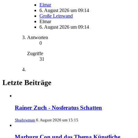
Elmar
6. August 2026 um 09:14
Große Leinwand
Elmar
6. August 2026 um 09:14
Antworten
0
Zugriffe
31
Letzte Beiträge
Rainer Zuch - Nosferatus Schatten
Shadowman
6. August 2026 um 15:15
Marburg Con und das Thema Künstliche