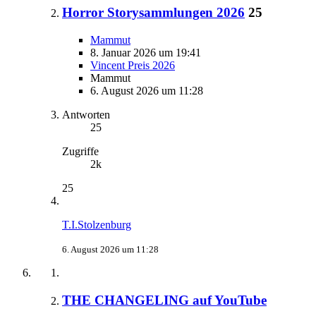
Horror Storysammlungen 2026
25
Mammut
8. Januar 2026 um 19:41
Vincent Preis 2026
Mammut
6. August 2026 um 11:28
Antworten
25
Zugriffe
2k
25
T.I.Stolzenburg
6. August 2026 um 11:28
THE CHANGELING auf YouTube