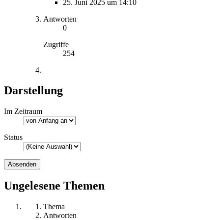
25. Juni 2025 um 14:10
Antworten
0
Zugriffe
254
Darstellung
Im Zeitraum
Status
Ungelesene Themen
Thema
Antworten