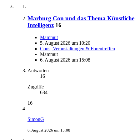
Marburg Con und das Thema Künstliche
Intelligenz
16
Mammut
5. August 2026 um 10:20
Cons, Veranstaltungen & Forentreffen
Mammut
6. August 2026 um 15:08
Antworten
16
Zugriffe
634
16
SimonG
6. August 2026 um 15:08