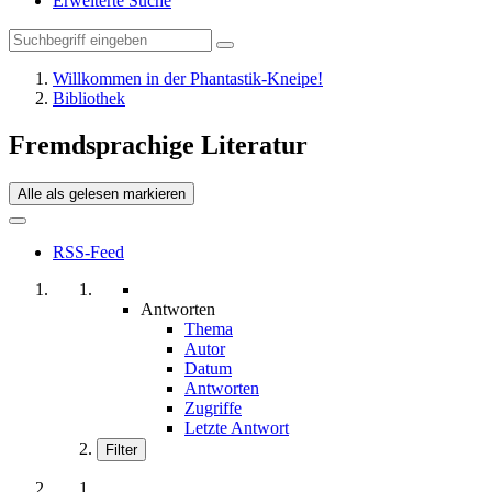
Erweiterte Suche
Willkommen in der Phantastik-Kneipe!
Bibliothek
Fremdsprachige Literatur
Alle als gelesen markieren
RSS-Feed
Antworten
Thema
Autor
Datum
Antworten
Zugriffe
Letzte Antwort
Filter