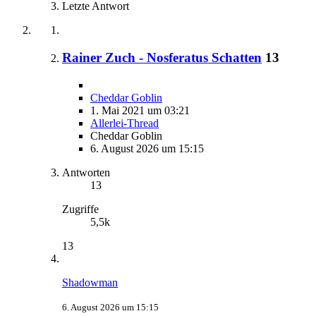
Letzte Antwort
Rainer Zuch - Nosferatus Schatten
13
Cheddar Goblin
1. Mai 2021 um 03:21
Allerlei-Thread
Cheddar Goblin
6. August 2026 um 15:15
Antworten
13
Zugriffe
5,5k
13
Shadowman
6. August 2026 um 15:15