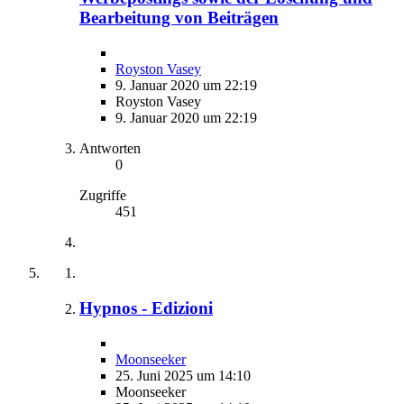
Bearbeitung von Beiträgen
Royston Vasey
9. Januar 2020 um 22:19
Royston Vasey
9. Januar 2020 um 22:19
Antworten
0
Zugriffe
451
Hypnos - Edizioni
Moonseeker
25. Juni 2025 um 14:10
Moonseeker