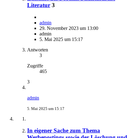
Literatur
3
admin
29. November 2023 um 13:00
admin
5. Mai 2025 um 15:17
Antworten
3
Zugriffe
465
3
admin
5. Mai 2025 um 15:17
In eigener Sache zum Thema
Werbepostings sowie der Löschung und