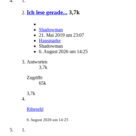
Ich lese gerade...
3,7k
Shadowman
21. Mai 2019 um 23:07
Hausmarke
Shadowman
6. August 2026 um 14:25
Antworten
3,7k
Zugriffe
65k
3,7k
Ribesehl
6. August 2026 um 14:25