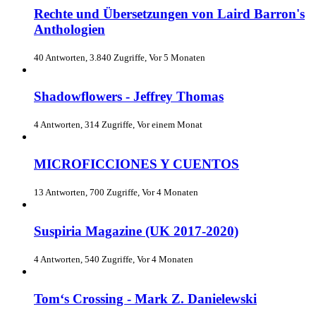
Rechte und Übersetzungen von Laird Barron's
Anthologien
40 Antworten, 3.840 Zugriffe, Vor 5 Monaten
Shadowflowers - Jeffrey Thomas
4 Antworten, 314 Zugriffe, Vor einem Monat
MICROFICCIONES Y CUENTOS
13 Antworten, 700 Zugriffe, Vor 4 Monaten
Suspiria Magazine (UK 2017-2020)
4 Antworten, 540 Zugriffe, Vor 4 Monaten
Tom‘s Crossing - Mark Z. Danielewski