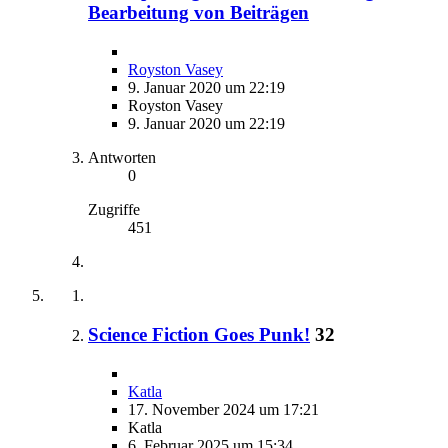
Bearbeitung von Beiträgen
Royston Vasey
9. Januar 2020 um 22:19
Royston Vasey
9. Januar 2020 um 22:19
Antworten
0
Zugriffe
451
Science Fiction Goes Punk!
32
Katla
17. November 2024 um 17:21
Katla
6. Februar 2025 um 15:34