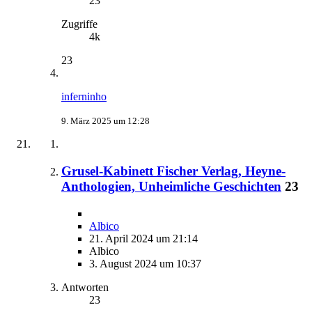
23
Zugriffe
4k
23
inferninho
9. März 2025 um 12:28
Grusel-Kabinett Fischer Verlag, Heyne-
Anthologien, Unheimliche Geschichten
23
Albico
21. April 2024 um 21:14
Albico
3. August 2024 um 10:37
Antworten
23