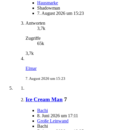
Hausmarke
Shadowman
7. August 2026 um 15:23
Antworten
3,7k
Zugriffe
65k
3,7k
Elmar
7. August 2026 um 15:23
Ice Cream Man
7
Bachi
8. Juni 2026 um 17:11
Große Leinwand
Bachi