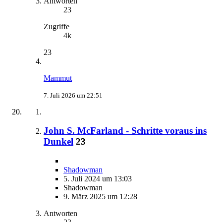
Antworten
23
Zugriffe
4k
23
Mammut
7. Juli 2026 um 22:51
John S. McFarland - Schritte voraus ins
Dunkel
23
Shadowman
5. Juli 2024 um 13:03
Shadowman
9. März 2025 um 12:28
Antworten