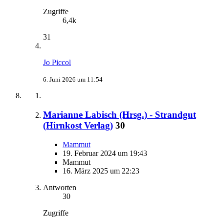
Zugriffe
6,4k
31
Jo Piccol
6. Juni 2026 um 11:54
Marianne Labisch (Hrsg.) - Strandgut
(Hirnkost Verlag)
30
Mammut
19. Februar 2024 um 19:43
Mammut
16. März 2025 um 22:23
Antworten
30
Zugriffe