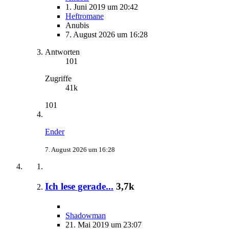
1. Juni 2019 um 20:42
Heftromane
Anubis
7. August 2026 um 16:28
Antworten
101
Zugriffe
41k
101
Ender
7. August 2026 um 16:28
Ich lese gerade...
3,7k
Shadowman
21. Mai 2019 um 23:07