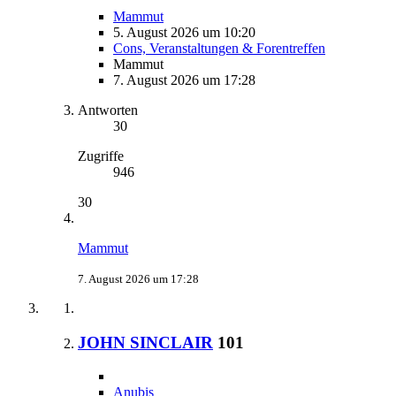
Mammut
5. August 2026 um 10:20
Cons, Veranstaltungen & Forentreffen
Mammut
7. August 2026 um 17:28
Antworten
30
Zugriffe
946
30
Mammut
7. August 2026 um 17:28
JOHN SINCLAIR
101
Anubis