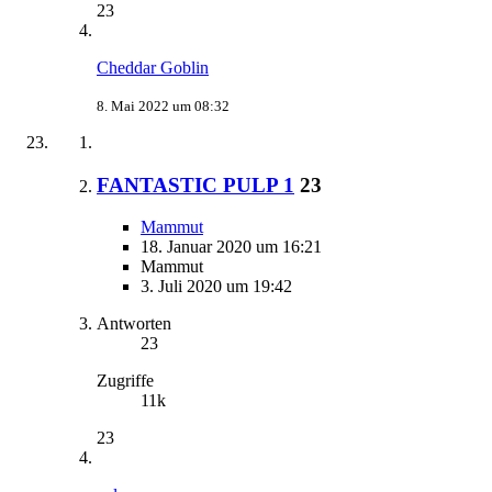
23
Cheddar Goblin
8. Mai 2022 um 08:32
FANTASTIC PULP 1
23
Mammut
18. Januar 2020 um 16:21
Mammut
3. Juli 2020 um 19:42
Antworten
23
Zugriffe
11k
23