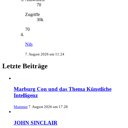
70
Zugriffe
30k
70
Nils
7. August 2026 um 11:24
Letzte Beiträge
Marburg Con und das Thema Künstliche
Intelligenz
Mammut
7. August 2026 um 17:28
JOHN SINCLAIR