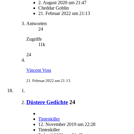
2. August 2020 um 21:47
Cheddar Goblin
21. Februar 2022 um 21:13
Antworten
24
Zugriffe
11k
24
Vincent Voss
21. Februar 2022 um 21:13
Düstere Gedichte
24
Tintenkiller
12. November 2019 um 22:28
Tintenkiller