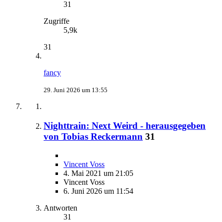
31
Zugriffe
5,9k
31
fancy
29. Juni 2026 um 13:55
Nighttrain: Next Weird - herausgegeben
von Tobias Reckermann
31
Vincent Voss
4. Mai 2021 um 21:05
Vincent Voss
6. Juni 2026 um 11:54
Antworten
31