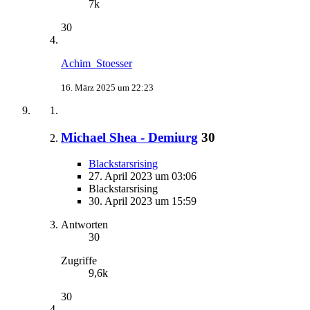
7k
30
Achim_Stoesser
16. März 2025 um 22:23
Michael Shea - Demiurg
30
Blackstarsrising
27. April 2023 um 03:06
Blackstarsrising
30. April 2023 um 15:59
Antworten
30
Zugriffe
9,6k
30