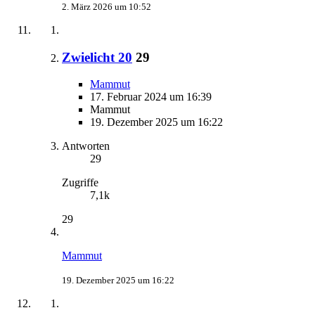
2. März 2026 um 10:52
Zwielicht 20
29
Mammut
17. Februar 2024 um 16:39
Mammut
19. Dezember 2025 um 16:22
Antworten
29
Zugriffe
7,1k
29
Mammut
19. Dezember 2025 um 16:22