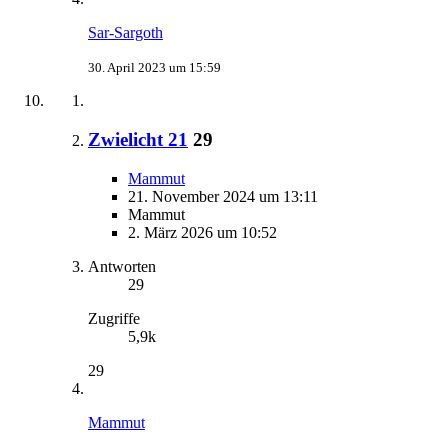
Sar-Sargoth
30. April 2023 um 15:59
Zwielicht 21
29
Mammut
21. November 2024 um 13:11
Mammut
2. März 2026 um 10:52
Antworten
29
Zugriffe
5,9k
29
Mammut