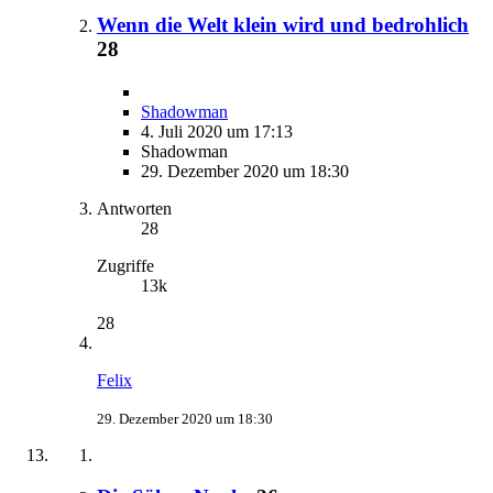
Wenn die Welt klein wird und bedrohlich
28
Shadowman
4. Juli 2020 um 17:13
Shadowman
29. Dezember 2020 um 18:30
Antworten
28
Zugriffe
13k
28
Felix
29. Dezember 2020 um 18:30