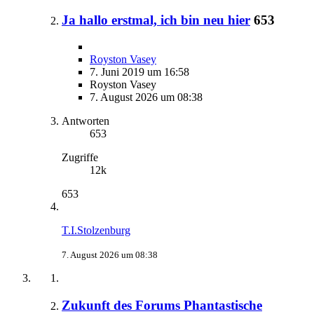
Ja hallo erstmal, ich bin neu hier
653
Royston Vasey
7. Juni 2019 um 16:58
Royston Vasey
7. August 2026 um 08:38
Antworten
653
Zugriffe
12k
653
T.I.Stolzenburg
7. August 2026 um 08:38
Zukunft des Forums Phantastische