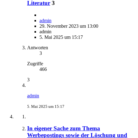
Literatur
3
admin
29. November 2023 um 13:00
admin
5. Mai 2025 um 15:17
Antworten
3
Zugriffe
466
3
admin
5. Mai 2025 um 15:17
In eigener Sache zum Thema
Werbepostings sowie der Löschung und