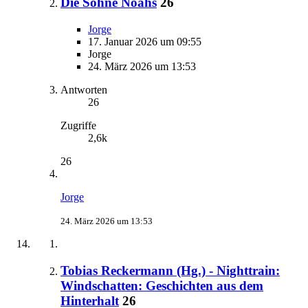
Die Söhne Noahs
26
Jorge
17. Januar 2026 um 09:55
Jorge
24. März 2026 um 13:53
Antworten
26
Zugriffe
2,6k
26
Jorge
24. März 2026 um 13:53
Tobias Reckermann (Hg.) - Nighttrain:
Windschatten: Geschichten aus dem
Hinterhalt
26