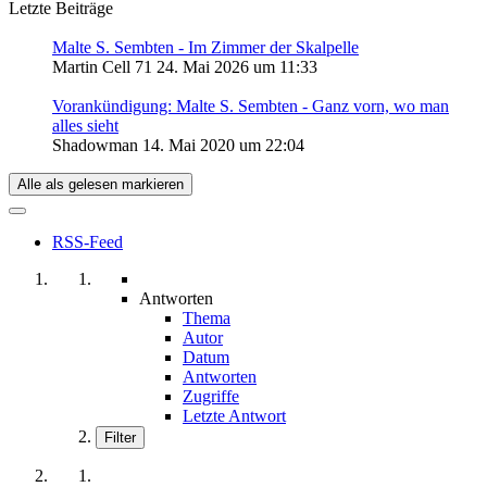
Letzte Beiträge
Malte S. Sembten - Im Zimmer der Skalpelle
Martin Cell 71
24. Mai 2026 um 11:33
Vorankündigung: Malte S. Sembten - Ganz vorn, wo man
alles sieht
Shadowman
14. Mai 2020 um 22:04
Alle als gelesen markieren
RSS-Feed
Antworten
Thema
Autor
Datum
Antworten
Zugriffe
Letzte Antwort
Filter