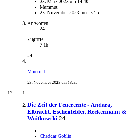
23. März 2023 um 14:40
Mammut
23. November 2023 um 13:55
Antworten
24
Zugriffe
7,1k
24
Mammut
23. November 2023 um 13:55
Die Zeit der Feuerernte - Andara,
Elbracht, Eschenfelder, Reckermann &
Woitkowski
24
Cheddar Goblin