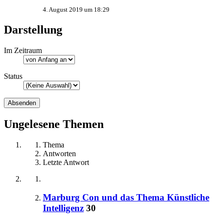
4. August 2019 um 18:29
Darstellung
Im Zeitraum
Status
Ungelesene Themen
Thema
Antworten
Letzte Antwort
Marburg Con und das Thema Künstliche
Intelligenz
30