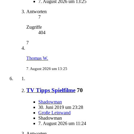
7. August 2026 um 13:25
Antworten
7
Zugriffe
404
7
Thomas W.
7. August 2026 um 13:25
TV Tipps Spielfilme
70
Shadowman
30. Juni 2019 um 23:28
Große Leinwand
Shadowman
7. August 2026 um 11:24
Antworten