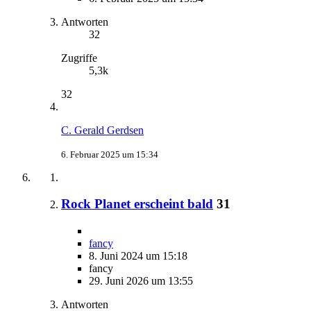
Antworten
32
Zugriffe
5,3k
32
C. Gerald Gerdsen
6. Februar 2025 um 15:34
Rock Planet erscheint bald
31
fancy
8. Juni 2024 um 15:18
fancy
29. Juni 2026 um 13:55
Antworten