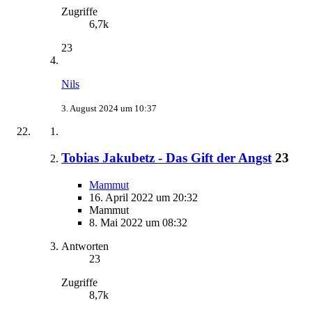
Zugriffe
6,7k
23
Nils
3. August 2024 um 10:37
Tobias Jakubetz - Das Gift der Angst
23
Mammut
16. April 2022 um 20:32
Mammut
8. Mai 2022 um 08:32
Antworten
23
Zugriffe
8,7k