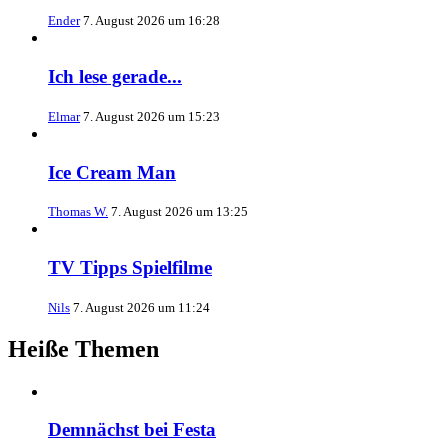
Ender
7. August 2026 um 16:28
Ich lese gerade...
Elmar
7. August 2026 um 15:23
Ice Cream Man
Thomas W.
7. August 2026 um 13:25
TV Tipps Spielfilme
Nils
7. August 2026 um 11:24
Heiße Themen
Demnächst bei Festa