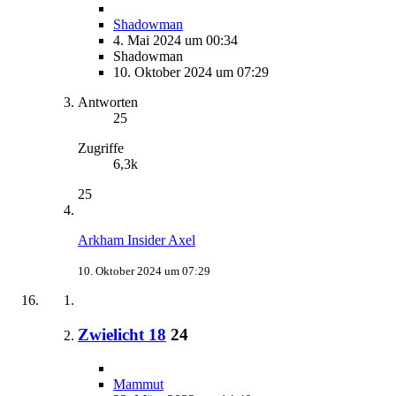
Shadowman
4. Mai 2024 um 00:34
Shadowman
10. Oktober 2024 um 07:29
Antworten
25
Zugriffe
6,3k
25
Arkham Insider Axel
10. Oktober 2024 um 07:29
Zwielicht 18
24
Mammut