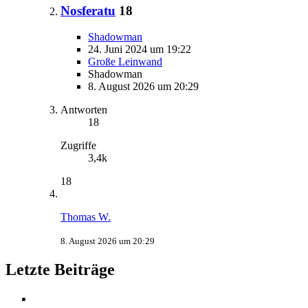
Nosferatu
18
Shadowman
24. Juni 2024 um 19:22
Große Leinwand
Shadowman
8. August 2026 um 20:29
Antworten
18
Zugriffe
3,4k
18
Thomas W.
8. August 2026 um 20:29
Letzte Beiträge