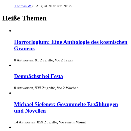
Thomas W.
8. August 2026 um 20:29
Heiße Themen
Horrorlogium: Eine Anthologie des kosmischen
Grauens
0 Antworten, 91 Zugriffe, Vor 2 Tagen
Demnächst bei Festa
8 Antworten, 535 Zugriffe, Vor 2 Wochen
Michael Siefener: Gesammelte Erzählungen
und Novellen
14 Antworten, 859 Zugriffe, Vor einem Monat