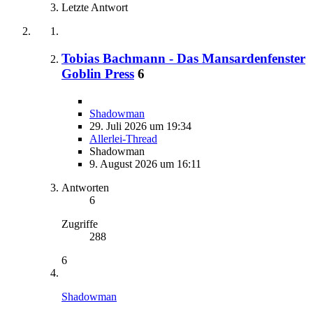
Letzte Antwort
Tobias Bachmann - Das Mansardenfenster
Goblin Press
6
Shadowman
29. Juli 2026 um 19:34
Allerlei-Thread
Shadowman
9. August 2026 um 16:11
Antworten
6
Zugriffe
288
6
Shadowman