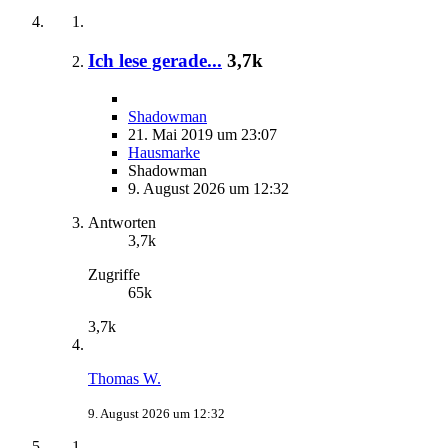
Ich lese gerade...
3,7k
Shadowman
21. Mai 2019 um 23:07
Hausmarke
Shadowman
9. August 2026 um 12:32
Antworten
3,7k
Zugriffe
65k
3,7k
Thomas W.
9. August 2026 um 12:32