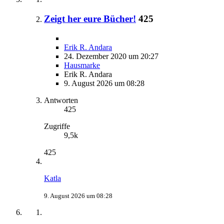
Zeigt her eure Bücher!
425
Erik R. Andara
24. Dezember 2020 um 20:27
Hausmarke
Erik R. Andara
9. August 2026 um 08:28
Antworten
425
Zugriffe
9,5k
425
Katla
9. August 2026 um 08:28