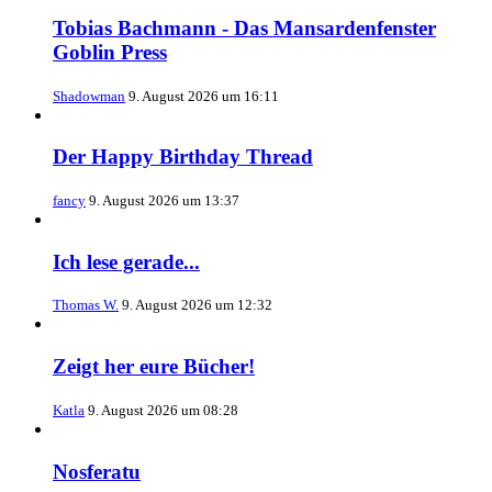
Tobias Bachmann - Das Mansardenfenster
Goblin Press
Shadowman
9. August 2026 um 16:11
Der Happy Birthday Thread
fancy
9. August 2026 um 13:37
Ich lese gerade...
Thomas W.
9. August 2026 um 12:32
Zeigt her eure Bücher!
Katla
9. August 2026 um 08:28
Nosferatu