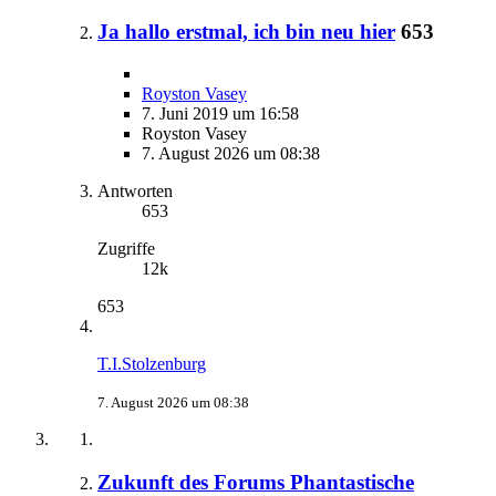
Ja hallo erstmal, ich bin neu hier
653
Royston Vasey
7. Juni 2019 um 16:58
Royston Vasey
7. August 2026 um 08:38
Antworten
653
Zugriffe
12k
653
T.I.Stolzenburg
7. August 2026 um 08:38
Zukunft des Forums Phantastische