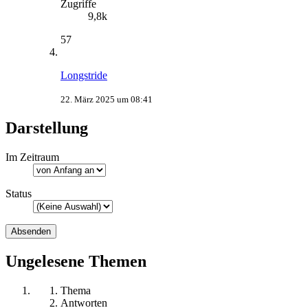
Zugriffe
9,8k
57
Longstride
22. März 2025 um 08:41
Darstellung
Im Zeitraum
Status
Ungelesene Themen
Thema
Antworten