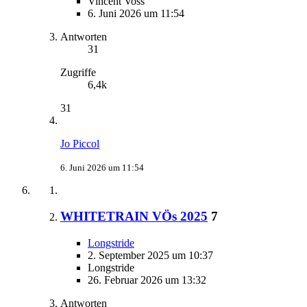
Vincent Voss
6. Juni 2026 um 11:54
Antworten
31
Zugriffe
6,4k
31
Jo Piccol
6. Juni 2026 um 11:54
WHITETRAIN VÖs 2025
7
Longstride
2. September 2025 um 10:37
Longstride
26. Februar 2026 um 13:32
Antworten