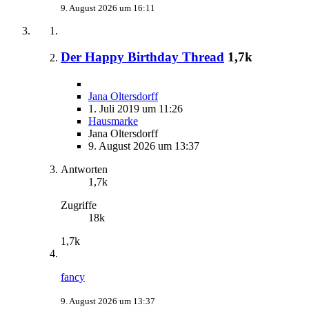
9. August 2026 um 16:11
Der Happy Birthday Thread
1,7k
Jana Oltersdorff
1. Juli 2019 um 11:26
Hausmarke
Jana Oltersdorff
9. August 2026 um 13:37
Antworten
1,7k
Zugriffe
18k
1,7k
fancy
9. August 2026 um 13:37