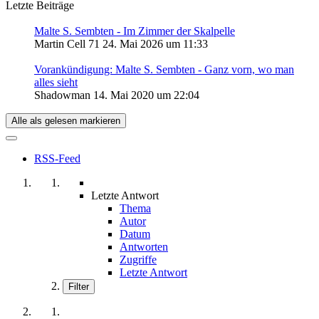
Letzte Beiträge
Malte S. Sembten - Im Zimmer der Skalpelle
Martin Cell 71
24. Mai 2026 um 11:33
Vorankündigung: Malte S. Sembten - Ganz vorn, wo man
alles sieht
Shadowman
14. Mai 2020 um 22:04
Alle als gelesen markieren
RSS-Feed
Letzte Antwort
Thema
Autor
Datum
Antworten
Zugriffe
Letzte Antwort
Filter